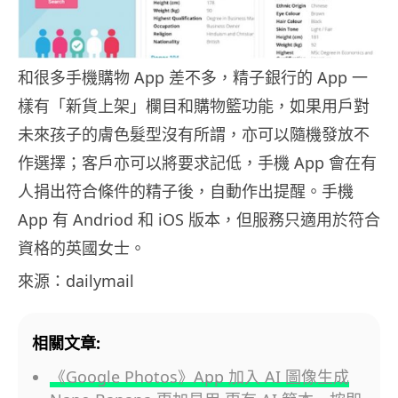
和很多手機購物 App 差不多，精子銀行的 App 一
樣有「新貨上架」欄目和購物籃功能，如果用戶對
未來孩子的膚色髮型沒有所謂，亦可以隨機發放不
作選擇；客戶亦可以將要求記低，手機 App 會在有
人捐出符合條件的精子後，自動作出提醒。手機
App 有 Andriod 和 iOS 版本，但服務只適用於符合
資格的英國女士。
來源：dailymail
相關文章:
《Google Photos》App 加入 AI 圖像生成