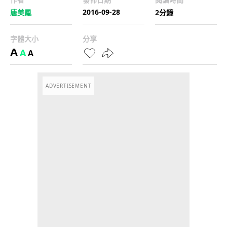
2016-09-28
唐美鳳
2分鐘
字體大小
分享
A
A
A
ADVERTISEMENT