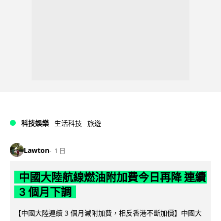
科技娛樂
生活科技
旅遊
Lawton
1 日
中國大陸航線燃油附加費今日再降 連續
3 個月下調
【中國大陸連續 3 個月減附加費，相反香港不斷加價】中國大