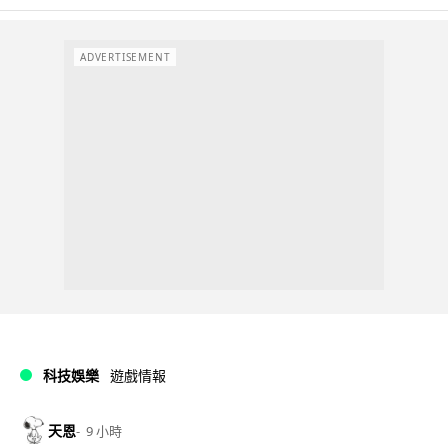
ADVERTISEMENT
科技娛樂
遊戲情報
天恩
9 小時