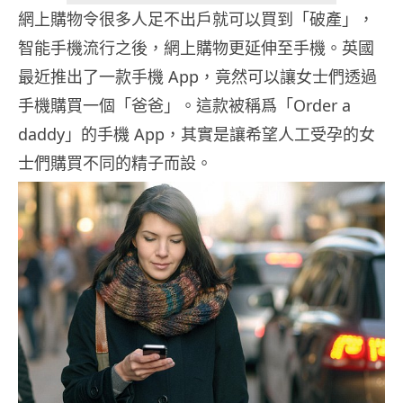
網上購物令很多人足不出戶就可以買到「破產」，
智能手機流行之後，網上購物更延伸至手機。英國
最近推出了一款手機 App，竟然可以讓女士們透過
手機購買一個「爸爸」。這款被稱爲「Order a
daddy」的手機 App，其實是讓希望人工受孕的女
士們購買不同的精子而設。