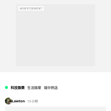
ADVERTISEMENT
科技娛樂
生活娛樂
城中熱話
Lawton
13 小時