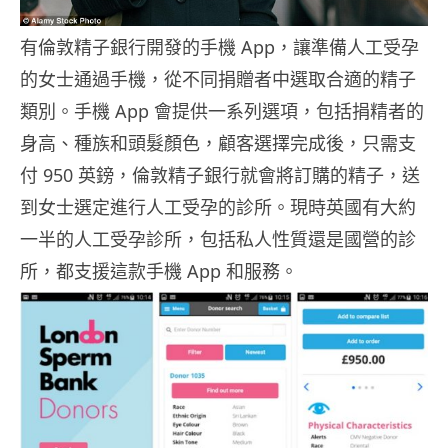
有倫敦精子銀行開發的手機 App，讓準備人工受孕
的女士通過手機，從不同捐贈者中選取合適的精子
類別。手機 App 會提供一系列選項，包括捐精者的
身高、種族和頭髮顏色，顧客選擇完成後，只需支
付 950 英鎊，倫敦精子銀行就會將訂購的精子，送
到女士選定進行人工受孕的診所。現時英國有大約
一半的人工受孕診所，包括私人性質還是國營的診
所，都支援這款手機 App 和服務。