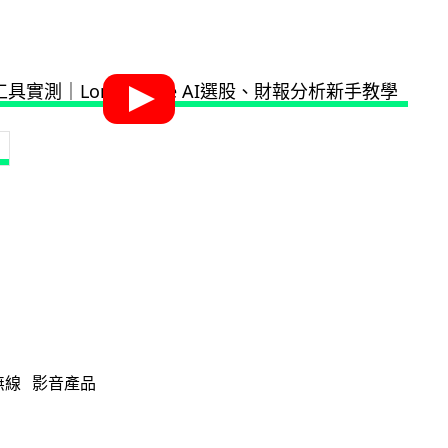
無線
影音產品