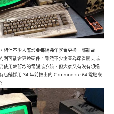
，相信不少人應該會每隔幾年就會更換一部新電
的則可能會更換硬件。雖然不少企業為節省開支或
仍使用較舊款的電腦或系統，但大家又有沒有想過
舖採用 34 年前推出的 Commodore 64 電腦來
？