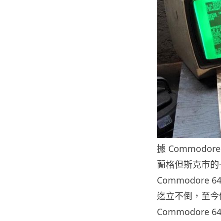
據 Commodo
蘭格但斯克市的
Commodor
迄立不倒，至今
Commodore