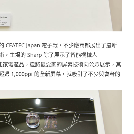
 CEATEC Japan 電子戰，不少廠商都展出了最新
，主場的 Sharp 除了展示了智能機械人
和智能家電產品，還將最耍家的屏幕技術向公眾展示，其
過 1,000ppi 的全新屏幕，就吸引了不少與會者的