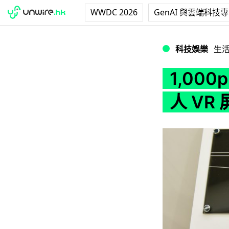
WWDC 2026
GenAI 與雲端科技
1,000ppi 超高
科技娛樂
生
1,000
人 VR