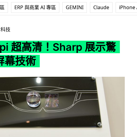
專區
ERP 與商業 AI 專區
GEMINI
Claude
iPhone 
清！Sharp 展示驚人 VR 屏幕技術
活科技
ppi 超高清！Sharp 展示驚
 屏幕技術