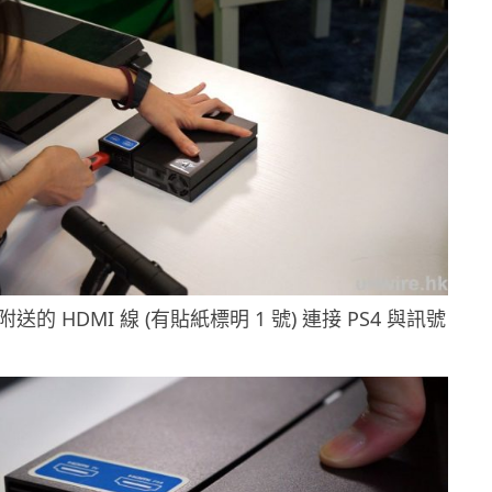
送的 HDMI 線 (有貼紙標明 1 號) 連接 PS4 與訊號