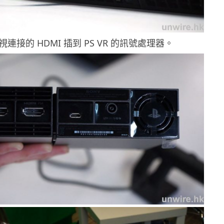
連接的 HDMI 插到 PS VR 的訊號處理器。