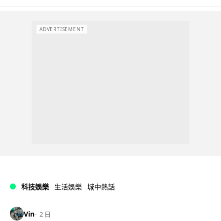
ADVERTISEMENT
科技娛樂
生活娛樂
城中熱話
Vin
2 日