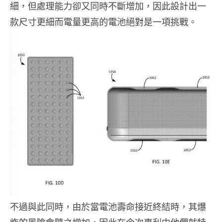
細，但處理能力卻又同時不斷增加，因此設計出一
款尺寸更細而電量更高的電池絕對是一項挑戰。
不過與此同時，由於當電池壽命接近終結時，其爆