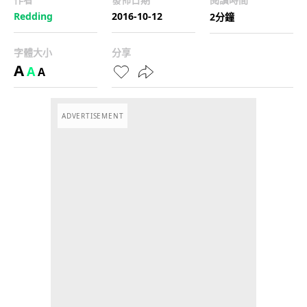
Redding
2016-10-12
2分鐘
字體大小
分享
A
A
A
ADVERTISEMENT