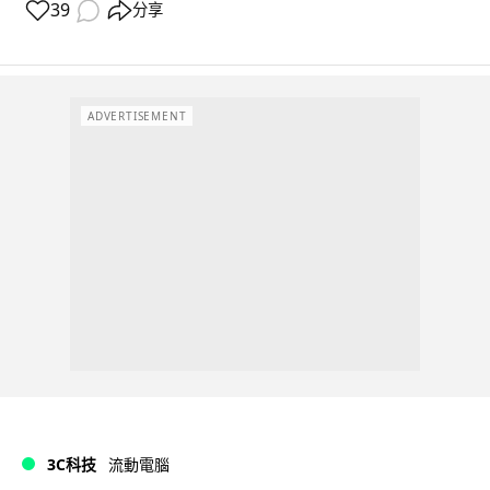
39
分享
ADVERTISEMENT
3C科技
流動電腦