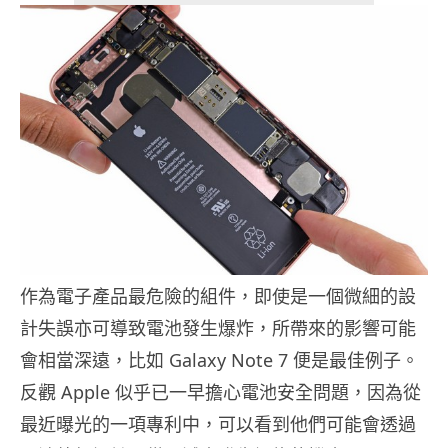
作為電子產品最危險的組件，即使是一個微細的設
計失誤亦可導致電池發生爆炸，所帶來的影響可能
會相當深遠，比如 Galaxy Note 7 便是最佳例子。
反觀 Apple 似乎已一早擔心電池安全問題，因為從
最近曝光的一項專利中，可以看到他們可能會透過