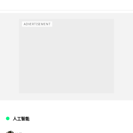
ADVERTISEMENT
人工智能