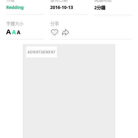
Redding
2016-10-13
2分鐘
字體大小
分享
A
A
A
ADVERTISEMENT