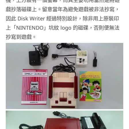
戲抄落磁碟上。留意當年為避免遊戲被非法抄寫，
因此 Disk Writer 經過特別設計，除非用上原裝印
上「NINTENDO」坑紋 logo 的磁碟，否則便無法
抄寫到遊戲。