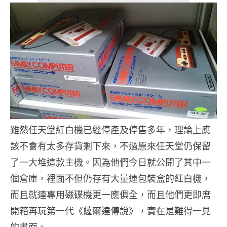
雖然任天堂紅白機已經停產及停售多年，理論上應
該不會有太多存貨剩下來，不過原來任天堂仍保留
了一大堆這款主機。因為他們今日就公開了其中一
個倉庫，裡面不但仍存有大量連包裝盒的紅白機，
而且就連專用磁碟機更一應俱全，而且他們更即席
開箱再玩第一代《薩爾達傳說》，實在是難得一見