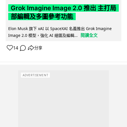
Grok Imagine Image 2.0 推出 主打局
部編輯及多圖參考功能
Elon Musk 旗下 xAI 以 SpaceXAI 名義推出 Grok Imagine
閱讀全文
Image 2.0 模型，強化 AI 繪圖及編輯...
14
分享
ADVERTISEMENT