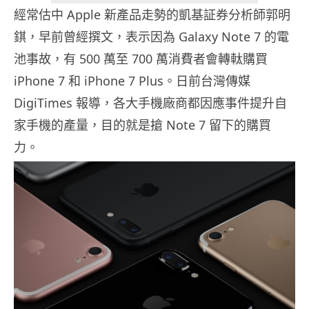
經常估中 Apple 新產品走勢的凱基証券分析師郭明
錤，早前曾經撰文，表示因為 Galaxy Note 7 的電
池事故，有 500 萬至 700 萬消費者會轉軚購買
iPhone 7 和 iPhone 7 Plus。日前台灣傳媒
DigiTimes 報導，各大手機廠商都因應事件提升自
家手機的產量，目的就是搶 Note 7 留下的購買
力。