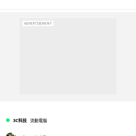
ADVERTISEMENT
3C科技
流動電腦