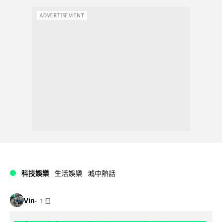
ADVERTISEMENT
科技娛樂
生活娛樂
城中熱話
Vin
1 日