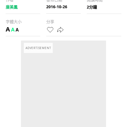
2016-10-26
唐美鳳
2分鐘
字體大小
分享
A
A
A
ADVERTISEMENT