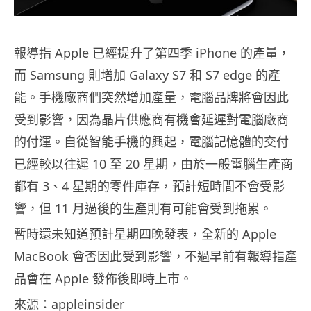
報導指 Apple 已經提升了第四季 iPhone 的產量，
而 Samsung 則增加 Galaxy S7 和 S7 edge 的產
能。手機廠商們突然增加產量，電腦品牌將會因此
受到影響，因為晶片供應商有機會延遲對電腦廠商
的付運。自從智能手機的興起，電腦記憶體的交付
已經較以往遲 10 至 20 星期，由於一般電腦生產商
都有 3、4 星期的零件庫存，預計短時間不會受影
響，但 11 月過後的生產則有可能會受到拖累。
暫時還未知道預計星期四晚發表，全新的 Apple
MacBook 會否因此受到影響，不過早前有報導指產
品會在 Apple 發佈後即時上市。
來源：appleinsider