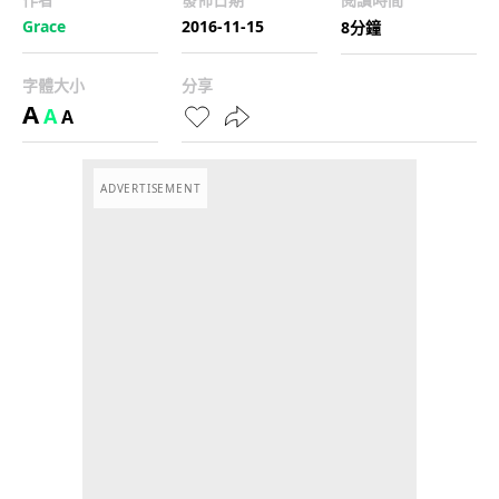
Grace
2016-11-15
8分鐘
字體大小
分享
A
A
A
ADVERTISEMENT