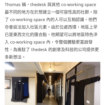
Thomas 稱，thedesk 與其他 co-working space
最不同的地方在於想建立一個可容性高的社群。除
了 co-working space 內的人可以互相認識，他們
亦會設法加入社區元素。由於位處西環，地區上早
已是東西文化的匯合點，他期望可以將地區特色滲
入 co-working space 內，令整個體驗更富啟發
性，為進駐了 thedesk 的創意及科技的公司提供更
多新想法。