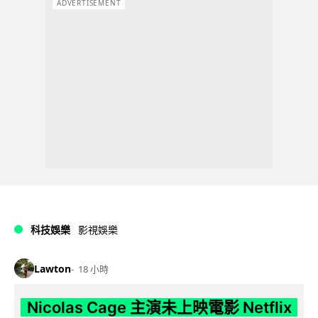
ADVERTISEMENT
科技娛樂
影視娛樂
Lawton
18 小時
Nicolas Cage 主演未上映電影 Netflix