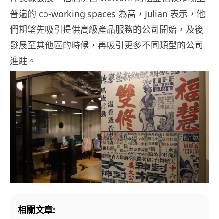
普遍的 co-working spaces 為高，Julian 表示，他
們期望先吸引提供高級產品服務的公司開始，及後
發展至其他區的時候，再吸引更多不同類型的公司
進駐。
相關文章: