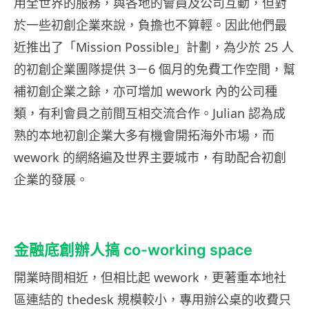
用全世界的服務，與各地的會員及公司互動，但對
於一些初創企業來說，負擔也不算輕。因此他們最
近推出了「Mission Possible」計劃，為少於 25 人
的初創企業團隊提供 3－6 個月的免費工作空間，幫
補初創企業之餘，亦可增加 wework 內的公司種
類，有利會員之前間互相交流合作。Julian 認為成
熟的本地初創企業大多有機會開拓海外市場，而
wework 的網絡遍及世界主要城市，有助配合初創
企業的發展。
金融底創辦人搞 co-working space
開業時間相近，但相比起 wework，更著重本地社
區連結的 thedesk 規模較小，專用辦公桌的收費只