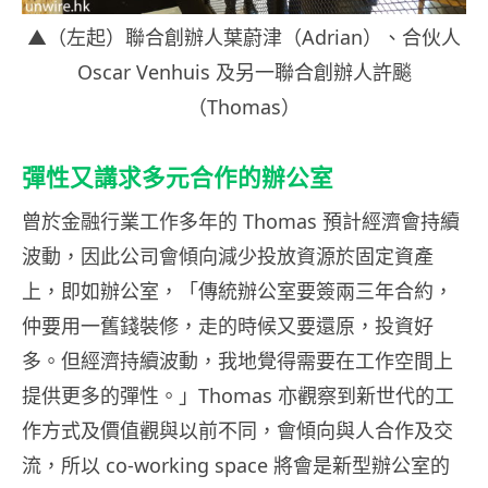
▲（左起）聯合創辦人葉蔚津（Adrian）、合伙人
Oscar Venhuis 及另一聯合創辦人許飈
（Thomas）
彈性又講求多元合作的辦公室
曾於金融行業工作多年的 Thomas 預計經濟會持續
波動，因此公司會傾向減少投放資源於固定資產
上，即如辦公室，「傳統辦公室要簽兩三年合約，
仲要用一舊錢裝修，走的時候又要還原，投資好
多。但經濟持續波動，我地覺得需要在工作空間上
提供更多的彈性。」Thomas 亦觀察到新世代的工
作方式及價值觀與以前不同，會傾向與人合作及交
流，所以 co-working space 將會是新型辦公室的