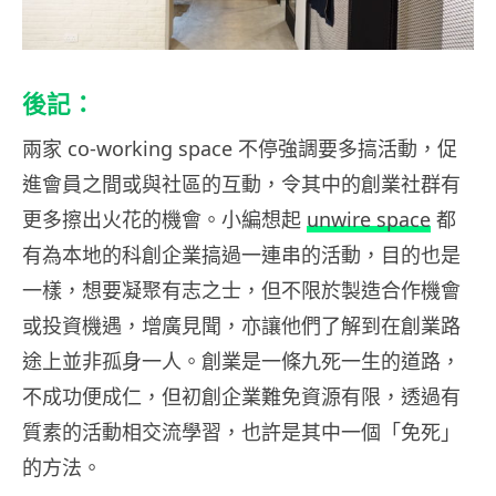
後記：
兩家 co-working space 不停強調要多搞活動，促
進會員之間或與社區的互動，令其中的創業社群有
更多擦出火花的機會。小編想起
unwire space
都
有為本地的科創企業搞過一連串的活動，目的也是
一樣，想要凝聚有志之士，但不限於製造合作機會
或投資機遇，增廣見聞，亦讓他們了解到在創業路
途上並非孤身一人。創業是一條九死一生的道路，
不成功便成仁，但初創企業難免資源有限，透過有
質素的活動相交流學習，也許是其中一個「免死」
的方法。