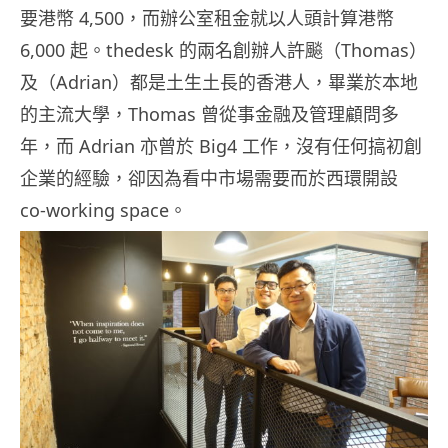
要港幣 4,500，而辦公室租金就以人頭計算港幣
6,000 起。thedesk 的兩名創辦人許飈（Thomas）
及（Adrian）都是土生土長的香港人，畢業於本地
的主流大學，Thomas 曾從事金融及管理顧問多
年，而 Adrian 亦曾於 Big4 工作，沒有任何搞初創
企業的經驗，卻因為看中市場需要而於西環開設
co-working space。