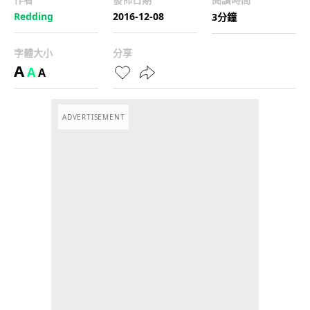
Redding
2016-12-08
3分鐘
字體大小
分享
A
A
A
ADVERTISEMENT