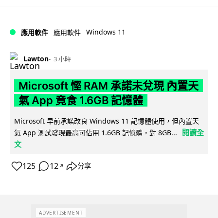
Windows 11
應用軟件
應用軟件
Lawton
3 小時
Microsoft 慳 RAM 承諾未兌現 內置天
氣 App 竟食 1.6GB 記憶體
Microsoft 早前承諾改良 Windows 11 記憶體使用，但內置天
閱讀全
氣 App 測試發現最高可佔用 1.6GB 記憶體，對 8GB...
文
125
12
分享
↗
ADVERTISEMENT