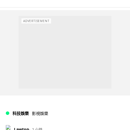
ADVERTISEMENT
科技娛樂
影視娛樂
Lawton
2 小時