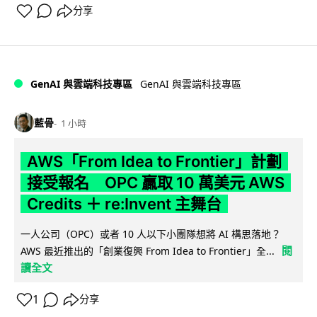
分享
GenAI 與雲端科技專區
GenAI 與雲端科技專區
藍骨
1 小時
AWS「From Idea to Frontier」計劃
接受報名 OPC 贏取 10 萬美元 AWS
Credits ＋ re:Invent 主舞台
一人公司（OPC）或者 10 人以下小團隊想將 AI 構思落地？
閱
AWS 最近推出的「創業復興 From Idea to Frontier」全...
讀全文
1
分享