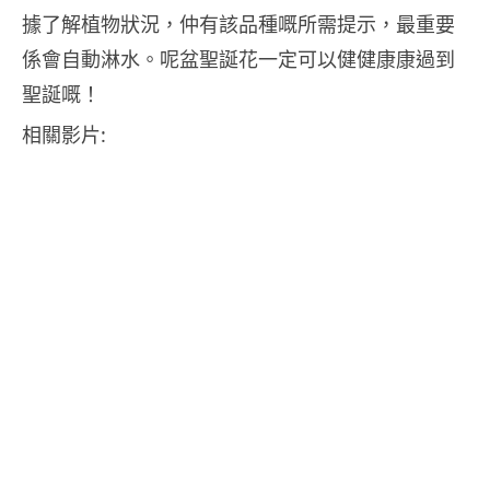
據了解植物狀況，仲有該品種嘅所需提示，最重要
係會自動淋水。呢盆聖誕花一定可以健健康康過到
聖誕嘅！
相關影片: