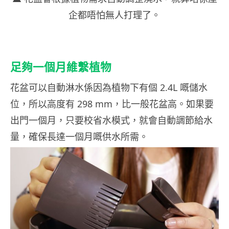
企都唔怕無人打理了。
足夠一個月維繫植物
花盆可以自動淋水係因為植物下有個 2.4L 嘅儲水
位，所以高度有 298 mm，比一般花盆高。如果要
出門一個月，只要校省水模式，就會自動調節給水
量，確保長達一個月嘅供水所需。