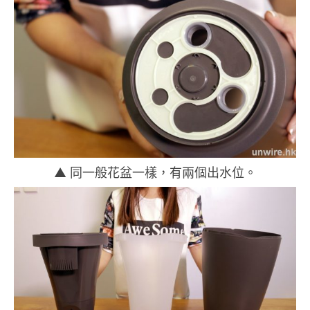
▲ 同一般花盆一樣，有兩個出水位。