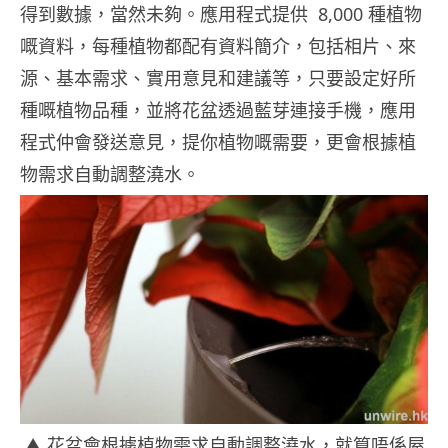
得到數據，當然未夠。應用程式提供 8,000 種植物
嘅資料，每種植物都配有資料簡介，包括相片、來
源、基本需求、實用意見和建議等，只要設定好所
種嘅植物品種，並將花盆透過藍芽連接手機，應用
程式仲會發送意見，提你植物嘅需要，更會根據植
物需求自動調整澆水。
▲ 花盆會根據植物需求自動調整澆水，就算唔係屋