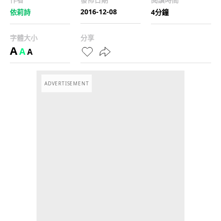
2016-12-08
依莉詩
4分鐘
字體大小
分享
A
A
A
ADVERTISEMENT