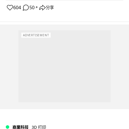
604
50
分享
↗
ADVERTISEMENT
商業科技
3D 打印