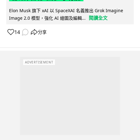
Elon Musk 旗下 xAI 以 SpaceXAI 名義推出 Grok Imagine
閱讀全文
Image 2.0 模型，強化 AI 繪圖及編輯...
14
分享
ADVERTISEMENT