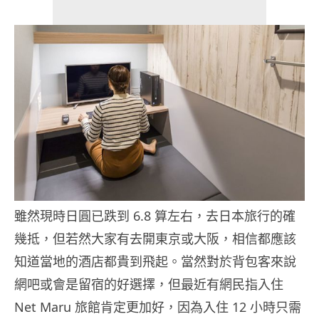
雖然現時日圓已跌到 6.8 算左右，去日本旅行的確
幾抵，但若然大家有去開東京或大阪，相信都應該
知道當地的酒店都貴到飛起。當然對於背包客來說
網吧或會是留宿的好選擇，但最近有網民指入住
Net Maru 旅館肯定更加好，因為入住 12 小時只需