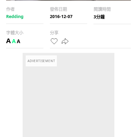
作者
發佈日期
閱讀時間
Redding
2016-12-07
3分鐘
字體大小
分享
A
A
A
ADVERTISEMENT