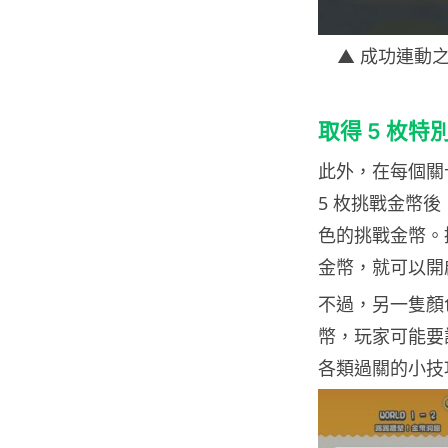
▲ 成功連動
取得 5 枚特
此外，在每個關
5 枚挑戰金幣
色的挑戰金幣。
金幣，就可以開
不過，另一隻顏
幣，玩家可能要
各類過關的小技