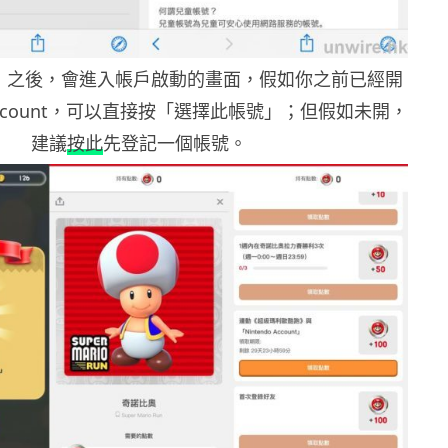
」之後，會進入帳戶啟動的畫面，假如你之前已經開
o Account，可以直接按「選擇此帳號」；但假如未開，
建議
按此
先登記一個帳號。