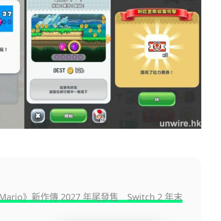
 Mario》新作傳 2027 年尾發售 Switch 2 年末