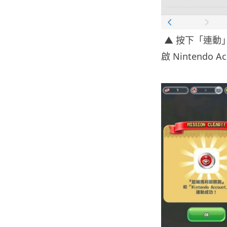
▲ 按下「連動
啟 Nintend