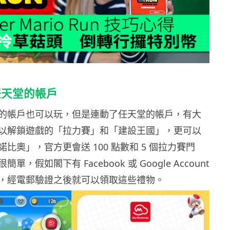
任天堂的帳戶
的帳戶也可以玩，但是連動了任天堂的帳戶，有大
以解鎖遊戲的「拉力賽」和「建設王國」，更可以
比奧」，官方更會送 100 點數和 5 個拉力賽門
，假如閣下有 Facebook 或 Google Account
，經電郵驗證之後就可以領取這些禮物。