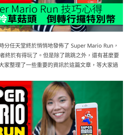
任天堂終於悄悄地發佈了 Super Mario Run，
 的讀者終於有得玩了。但是除了跳跳之外，還有甚麼要
大家整理了一些重要的資訊於這篇文章，等大家過