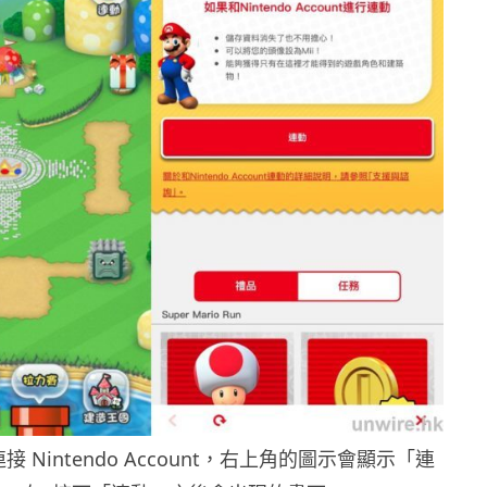
連接 Nintendo Account，右上角的圖示會顯示「連