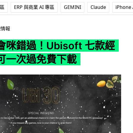
專區
ERP 與商業 AI 專區
GEMINI
Claude
iPhone 
bisoft 七款經典遊戲可一次過免費下載
戲情報
咪錯過！Ubisoft 七款經
可一次過免費下載