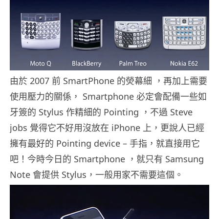
由於 2007 前 SmartPhone 的熒幕細 ，再加上需要
使用壓力的關係， Smartphone 必定會配備一些如
牙簽的 Stylus 作精細的 Pointing ，不過 Steve
jobs 覺得它不好用沒放在 iPhone 上，更說人已經
擁有最好的 Pointing device – 手指，就直接用它
吧！今時今日的 Smartphone ，就只有 Samsung
Note 會提供 Stylus，一般用家不需要這個。