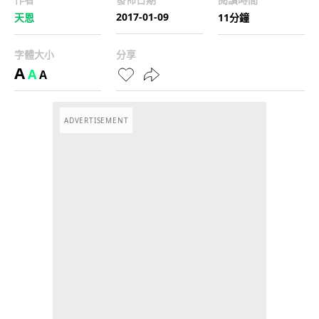
2017-01-09
天恩
11分鐘
字體大小
分享
A
A
A
ADVERTISEMENT