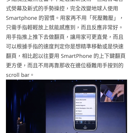
式熒幕及新式的手勢操控，完全改變地球人使用
Smartphone 的習慣。用家再不用「死壓難壓」，
只需手指輕輕放上就能感應到，而且反應非常好。
用手指推上推下去做翻頁，讓用家可更直覺，而且
可以根據手指的速度判定你是想精準移動或是快速
翻頁，相比起以往要用 SmartPhone 的上下鍵翻頁
更方便，而且不用再靠那收在邊位極難用手按到的
scroll bar。