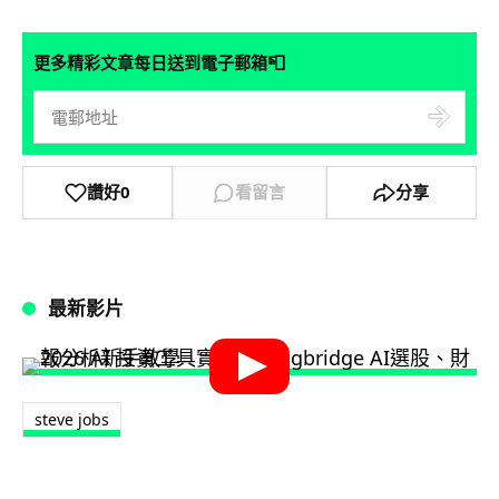
📮
更多精彩文章每日送到電子郵箱
讚好
0
看留言
分享
最新影片
steve jobs