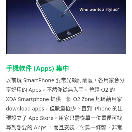
手機軟件 (Apps) 集中
以前玩 SmartPhone 要常光顧討論區，各用家會分
享好用的 Apps，不然你從無入手。曾經 O2 的
XDA Smartphone 提供一個 O2 Zone 地區給用家
download apps，但數量極少。直到 iPhone 的出
現設立了 App Store，用家只需從單一位置便可找
尋到想要的 Apps ，而且安裝／付款一條龍，非常