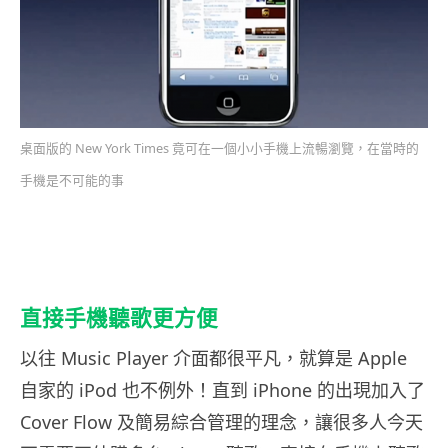
桌面版的 New York Times 竟可在一個小小手機上流暢瀏覽，在當時的
手機是不可能的事
直接手機聽歌更方便
以往 Music Player 介面都很平凡，就算是 Apple
自家的 iPod 也不例外！直到 iPhone 的出現加入了
Cover Flow 及簡易綜合管理的理念，讓很多人今天