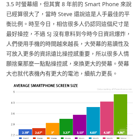
3.5 吋螢幕細，但其實 8 年前的 Smart Phone 來說
已經算很大了，當時 Steve 還說這是人手最佳的平
衡比例。時至今日，相信很多人仍認同這個尺寸是
最好操控，不過 SJ 沒有意料到今時今日資訊爆炸，
人們使用手機的時間越來越長，大熒幕的易讀性及
可放入更多的資訊遠比操控感重要，所以很多人情
願捨棄那麼一點點操控感，來換更大的熒幕。熒幕
大也就代表機內有更大的電池，續航力更長。