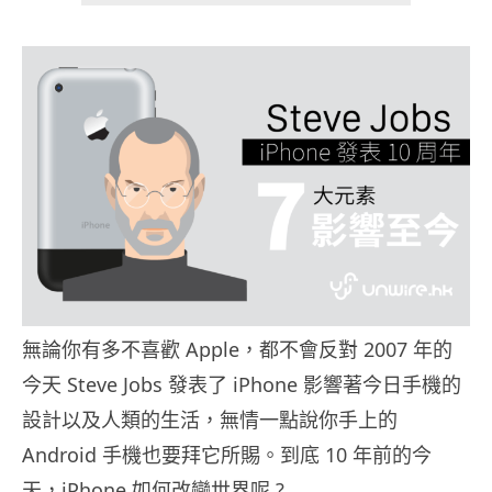
無論你有多不喜歡 Apple，都不會反對 2007 年的
今天 Steve Jobs 發表了 iPhone 影響著今日手機的
設計以及人類的生活，無情一點說你手上的
Android 手機也要拜它所賜。到底 10 年前的今
天，iPhone 如何改變世界呢 ?