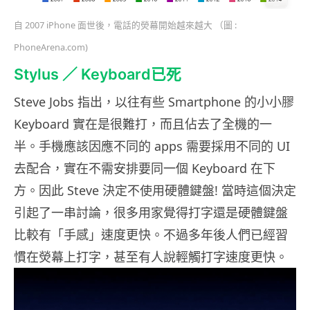
自 2007 iPhone 面世後，電話的熒幕開始越來越大 （圖 :
PhoneArena.com)
Stylus ／ Keyboard已死
Steve Jobs 指出，以往有些 Smartphone 的小小膠
Keyboard 實在是很難打，而且佔去了全機的一
半。手機應該因應不同的 apps 需要採用不同的 UI
去配合，實在不需安排要同一個 Keyboard 在下
方。因此 Steve 決定不使用硬體鍵盤! 當時這個決定
引起了一串討論，很多用家覺得打字還是硬體鍵盤
比較有「手感」速度更快。不過多年後人們已經習
慣在熒幕上打字，甚至有人說輕觸打字速度更快。