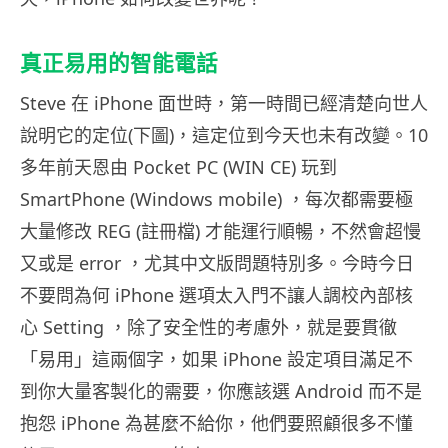
真正易用的智能電話
Steve 在 iPhone 面世時，第一時間已經清楚向世人
說明它的定位(下圖)，這定位到今天也未有改變。10
多年前天恩由 Pocket PC (WIN CE) 玩到
SmartPhone (Windows mobile) ，每次都需要極
大量修改 REG (註冊檔) 才能運行順暢，不然會超慢
又或是 error ，尤其中文版問題特別多。今時今日
不要問為何 iPhone 選項太入門不讓人調校內部核
心 Setting ，除了安全性的考慮外，就是要貫徹
「易用」這兩個字，如果 iPhone 設定項目滿足不
到你大量客製化的需要，你應該選 Android 而不是
抱怨 iPhone 為甚麼不給你，他們要照顧很多不懂