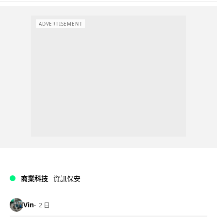
ADVERTISEMENT
商業科技
資訊保安
Vin
2 日