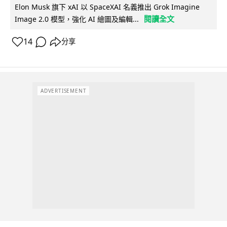
Elon Musk 旗下 xAI 以 SpaceXAI 名義推出 Grok Imagine
閱讀全文
Image 2.0 模型，強化 AI 繪圖及編輯...
14
分享
ADVERTISEMENT