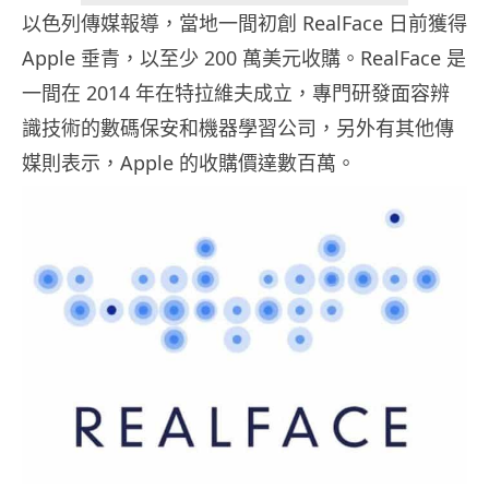
以色列傳媒報導，當地一間初創 RealFace 日前獲得
Apple 垂青，以至少 200 萬美元收購。RealFace 是
一間在 2014 年在特拉維夫成立，專門研發面容辨
識技術的數碼保安和機器學習公司，另外有其他傳
媒則表示，Apple 的收購價達數百萬。