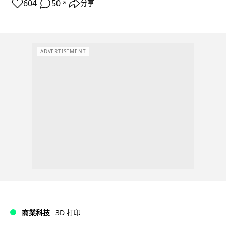
604
50
分享
↗
ADVERTISEMENT
商業科技
3D 打印