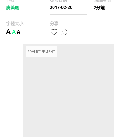
2017-02-20
唐美鳳
2分鐘
字體大小
分享
A
A
A
ADVERTISEMENT