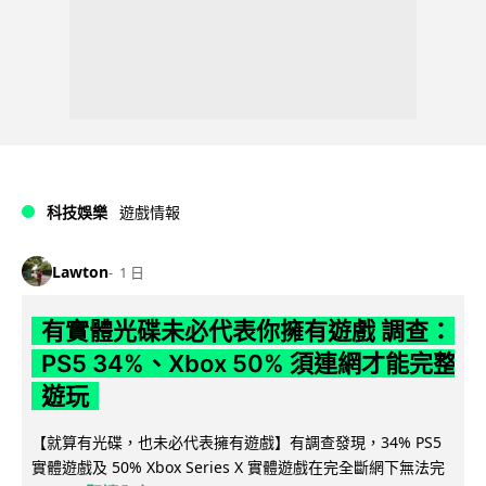
科技娛樂
遊戲情報
Lawton
1 日
有實體光碟未必代表你擁有遊戲 調查：
PS5 34%、Xbox 50% 須連網才能完整
遊玩
【就算有光碟，也未必代表擁有遊戲】有調查發現，34% PS5
實體遊戲及 50% Xbox Series X 實體遊戲在完全斷網下無法完