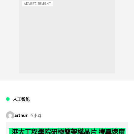
ADVERTISEMENT
人工智能
arthur
9 小時
港大工程學院研極簡架構晶片 搜尋速度