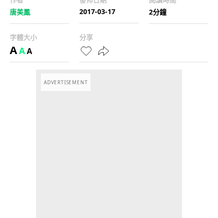
2017-03-17
唐美鳳
2分鐘
字體大小
分享
A
A
A
ADVERTISEMENT