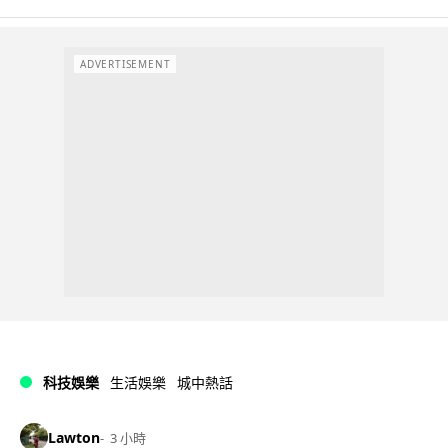
ADVERTISEMENT
科技娛樂
生活娛樂
城中熱話
Lawton
3 小時