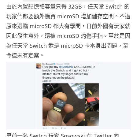
由於內置記憶體容量只得 32GB，任天堂 Switch 的
玩家們都要額外購買 microSD 增加儲存空間。不過
原來選購 microSD 都大有學問，日前外國有玩家就
因此發生意外，還被 microSD 灼傷手指。至於是因
為任天堂 Switch 還是 microSD 卡本身出問題，至
今還未有定案。
早前一名 Switch 玩家 Sosowski 在 Twitter 向