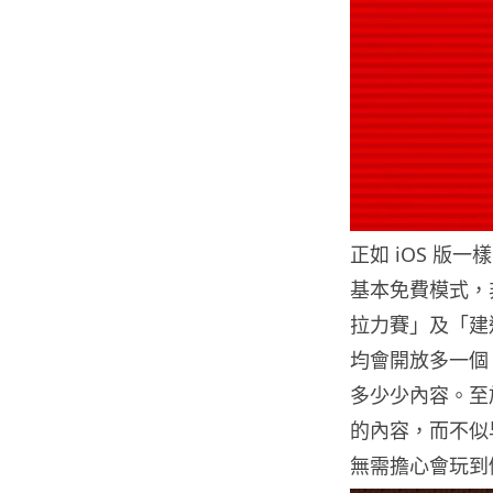
正如 iOS 版一樣
基本免費模式，
拉力賽」及「建
均會開放多一個 W
多少少內容。至
的內容，而不似早前
無需擔心會玩到