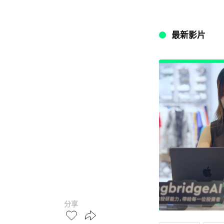
最新影片
分享