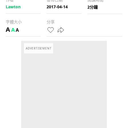
Lawton
2017-04-14
2分鐘
字體大小
分享
A
A
A
ADVERTISEMENT