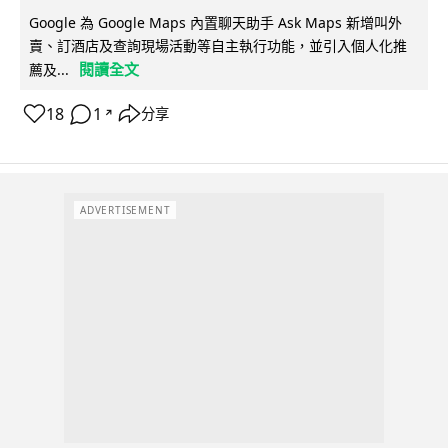
Google 為 Google Maps 內置聊天助手 Ask Maps 新增叫外
賣、訂酒店及查詢現場活動等自主執行功能，並引入個人化推
閱讀全文
薦及...
18
1
分享
↗
ADVERTISEMENT