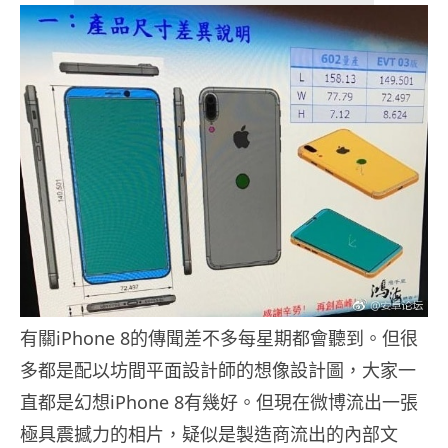
有關iPhone 8的傳聞差不多每星期都會聽到。但很
多都是配以坊間平面設計師的想像設計圖，大家一
直都是幻想iPhone 8有幾好。但現在微博流出一張
極具震撼力的相片，疑似是製造商流出的內部文