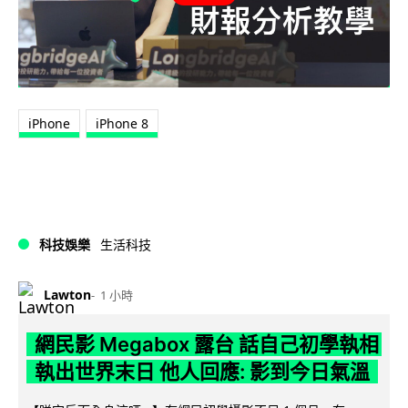
iPhone
iPhone 8
科技娛樂
生活科技
Lawton
1 小時
網民影 Megabox 露台 話自己初學執相
執出世界末日 他人回應: 影到今日氣溫