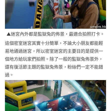
▲迷宮內外都是監獄兔的佈景，最適合拍照打卡。
這個密室迷宮其實十分簡單，不論大小朋友都能輕
易地通過迷宮，所以密室迷宮的主要目的是提供一
個地方給玩家們拍照。除了一般的監獄兔佈景外，
還有復活節主題的監獄兔佈景，粉絲們一定不能錯
過。