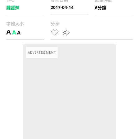
2017-04-14
雞蛋妹
6分鐘
字體大小
分享
A
A
A
ADVERTISEMENT