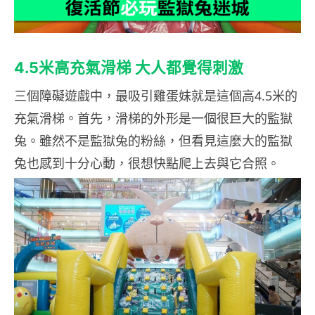
4.5米高充氣滑梯 大人都覺得刺激
三個障礙遊戲中，最吸引雞蛋妹就是這個高4.5米的
充氣滑梯。首先，滑梯的外形是一個很巨大的監獄
兔。雖然不是監獄兔的粉絲，但看見這麼大的監獄
兔也感到十分心動，很想快點爬上去與它合照。