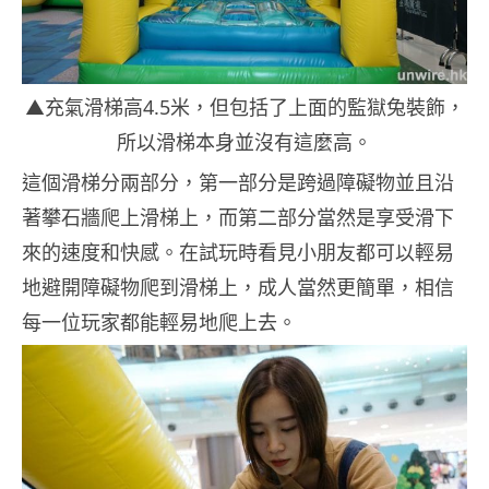
▲充氣滑梯高4.5米，但包括了上面的監獄兔裝飾，
所以滑梯本身並沒有這麼高。
這個滑梯分兩部分，第一部分是跨過障礙物並且沿
著攀石牆爬上滑梯上，而第二部分當然是享受滑下
來的速度和快感。在試玩時看見小朋友都可以輕易
地避開障礙物爬到滑梯上，成人當然更簡單，相信
每一位玩家都能輕易地爬上去。