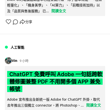
輕量化」、「機身美學」、「AI算力」、「前瞻技術加持」以
閱讀全文
及「品質與售後服務」 已...
分享
人工智能
Vin
9 小時
ChatGPT 免費呼叫 Adobe 一句話跨軟
體修圖兼整 PDF 不用開多個 APP 兼免
帳號
Adobe 宣布推出全新統一版 Adobe for ChatGPT 外掛，取代
閱讀全文
去年推出三個獨立 connector，將 Photoshop、...