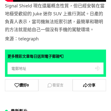
Signal Shield 現在還屬概念性質，但已經安裝在當
地極受歡迎的 Juke 迷你 SUV 上進行測試。日產的
負責人表示，當司機無法抵禦引誘，最簡單和聰明
的方法就是給自己一個沒有手機的駕駛環境。
來源：telegraph
📮
更多精彩文章每日送到電子郵箱
讚好
0
看留言
分享