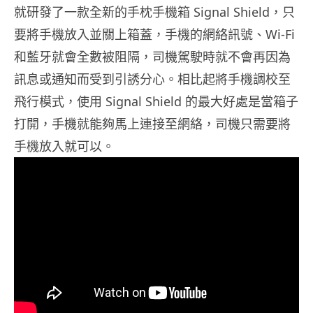
就研發了一款全新的手枕手機箱 Signal Shield，只
要將手機放入並關上箱蓋，手機的網絡訊號、Wi-Fi
和藍牙就會全數被阻隔，司機駕駛時就不會再因為
訊息或通知而受到引誘分心。相比起將手機調校至
飛行模式，使用 Signal Shield 的最大好處是當箱子
打開，手機就能夠馬上連接至網絡，司機只需要將
手機放入就可以。