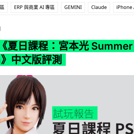
專區
ERP 與商業 AI 專區
GEMINI
Claude
iPhone 
程：宮本光 Summer Lesson》中文版評測
測
R 《夏日課程：宮本光 Summer
on》中文版評測