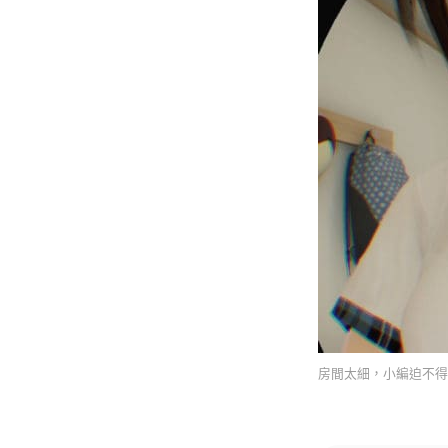
房間太細，小編迫不得