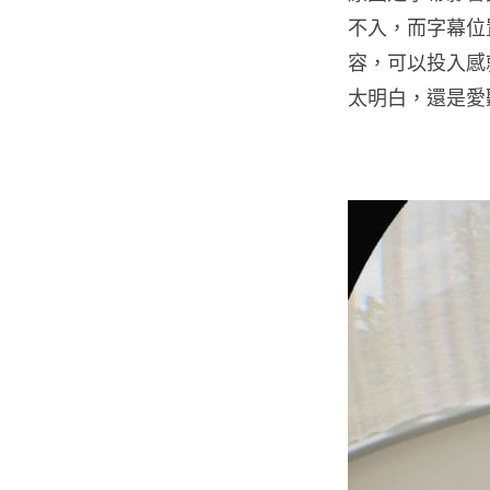
不入，而字幕位
容，可以投入感就
太明白，還是愛