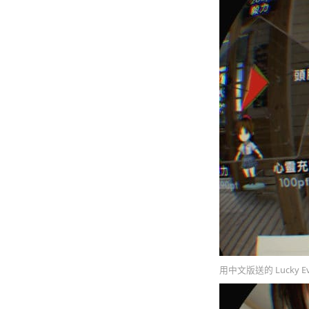
用中文版送的 Lucky 