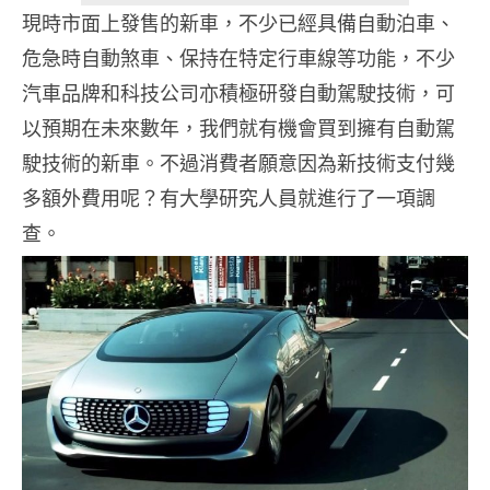
現時市面上發售的新車，不少已經具備自動泊車、
危急時自動煞車、保持在特定行車線等功能，不少
汽車品牌和科技公司亦積極研發自動駕駛技術，可
以預期在未來數年，我們就有機會買到擁有自動駕
駛技術的新車。不過消費者願意因為新技術支付幾
多額外費用呢？有大學研究人員就進行了一項調
查。