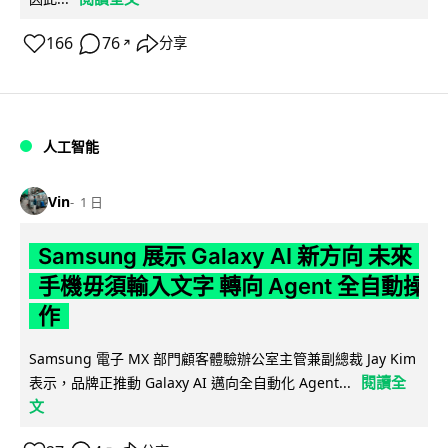
166
76
分享
↗
人工智能
Vin
1 日
Samsung 展示 Galaxy AI 新方向 未來
手機毋須輸入文字 轉向 Agent 全自動操
作
Samsung 電子 MX 部門顧客體驗辦公室主管兼副總裁 Jay Kim
閱讀全
表示，品牌正推動 Galaxy AI 邁向全自動化 Agent...
文