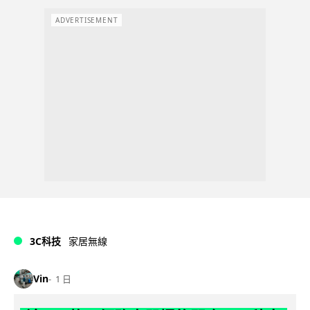
ADVERTISEMENT
3C科技
家居無線
Vin
1 日