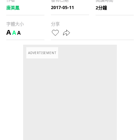
2017-05-11
唐美鳳
2分鐘
字體大小
分享
A
A
A
ADVERTISEMENT