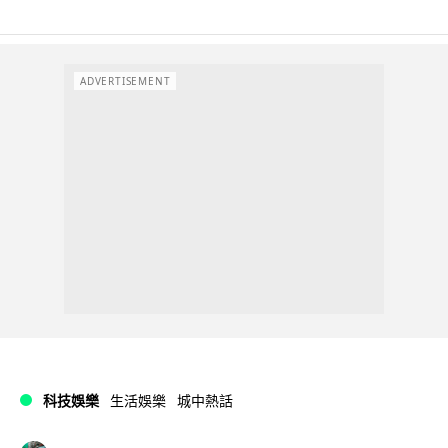
ADVERTISEMENT
科技娛樂
生活娛樂
城中熱話