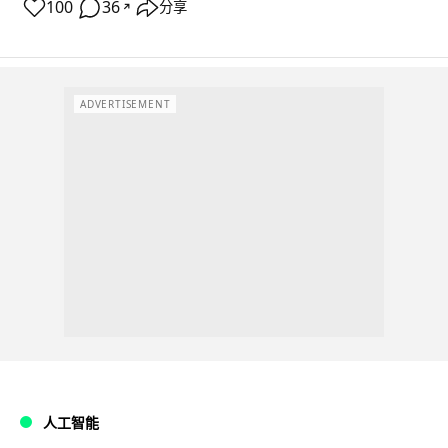
100
36
分享
↗
ADVERTISEMENT
人工智能