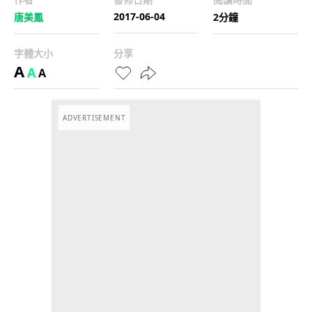
2017-06-04
唐美鳳
2分鐘
字體大小
分享
A
A
A
ADVERTISEMENT