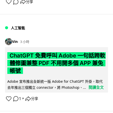
分享
人工智能
Vin
3 小時
ChatGPT 免費呼叫 Adobe 一句話跨軟
體修圖兼整 PDF 不用開多個 APP 兼免
帳號
Adobe 宣布推出全新統一版 Adobe for ChatGPT 外掛，取代
閱讀全文
去年推出三個獨立 connector，將 Photoshop、...
1
分享
↗