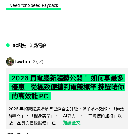
Need for Speed Payback
3C科技
流動電腦
Lawton
2 小時
2026 買電腦新趨勢公開！ 如何享最多
優惠 從極致便攜到電競標竿 揀選啱你
的高效能 PC
2026 年的電腦選購基準已經全面升級。除了基本效能，「極致
輕量化」、「機身美學」、「AI算力」、「前瞻技術加持」以
閱讀全文
及「品質與售後服務」 已...