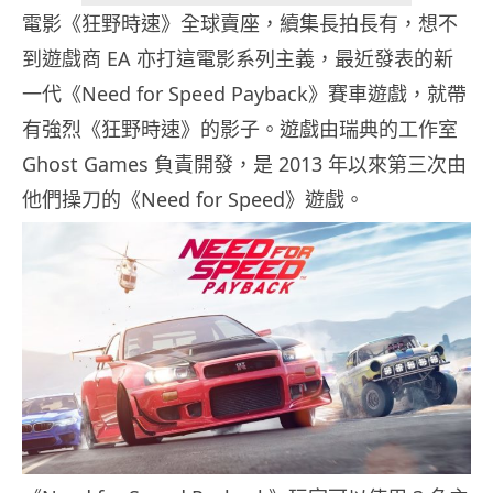
電影《狂野時速》全球賣座，續集長拍長有，想不
到遊戲商 EA 亦打這電影系列主義，最近發表的新
一代《Need for Speed Payback》賽車遊戲，就帶
有強烈《狂野時速》的影子。遊戲由瑞典的工作室
Ghost Games 負責開發，是 2013 年以來第三次由
他們操刀的《Need for Speed》遊戲。