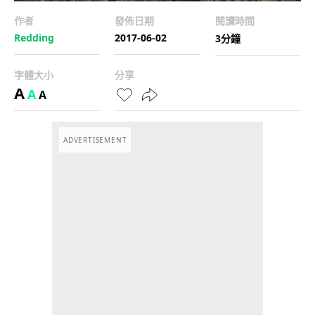
作者
發佈日期
閱讀時間
Redding
2017-06-02
3分鐘
字體大小
分享
A
A
A
ADVERTISEMENT