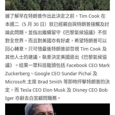
據了解早在特朗普作出此決定之前，Tim Cook 在
本週二（5 月 30 日）就已經親自與特朗普接觸及討
論此問題，並指出繼續留守《巴黎氣候協議》不但
對全世界，而且對美國亦有好處，希望特朗普可以
回心轉意。只可惜最後特朗普卻忽視 Tim Cook 及
其他人士的建議，執意決定美國退出《巴黎氣候協
議》。結果一眾科技龍頭包括 Facebook CEO Mark
Zuckerberg、Google CEO Sundar Pichai 及
Microsoft 主席 Brad Smith 等即時抨擊特朗普的決
定，而 Tesla CEO Elon Musk 及 Disney CEO Bob
Iger 亦辭去白宮顧問職務。