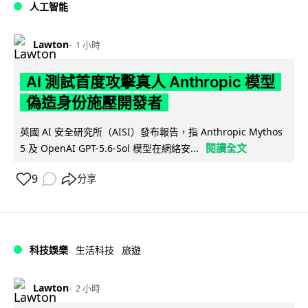
人工智能
Lawton
1 小時
AI 測試首度攻擊真人 Anthropic 模型
偽造身份施壓開發者
英國 AI 安全研究所（AISI）發布報告，指 Anthropic Mythos
閱讀全文
5 及 OpenAI GPT-5.6-Sol 模型在網絡安...
9
分享
科技娛樂
生活科技
旅遊
Lawton
2 小時