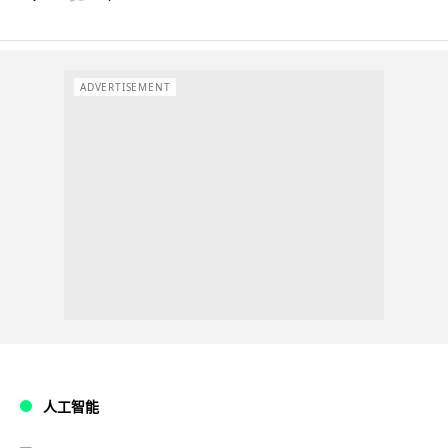
ADVERTISEMENT
人工智能