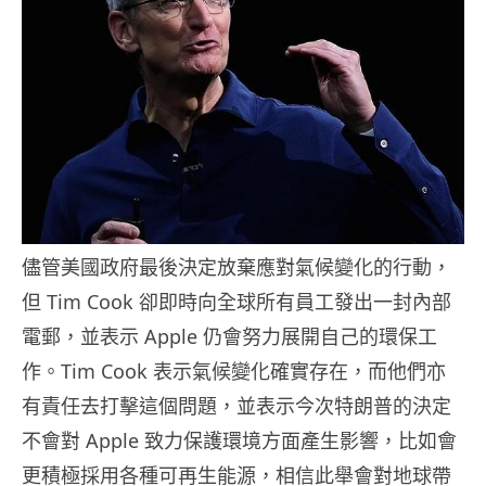
儘管美國政府最後決定放棄應對氣候變化的行動，
但 Tim Cook 卻即時向全球所有員工發出一封內部
電郵，並表示 Apple 仍會努力展開自己的環保工
作。Tim Cook 表示氣候變化確實存在，而他們亦
有責任去打擊這個問題，並表示今次特朗普的決定
不會對 Apple 致力保護環境方面產生影響，比如會
更積極採用各種可再生能源，相信此舉會對地球帶