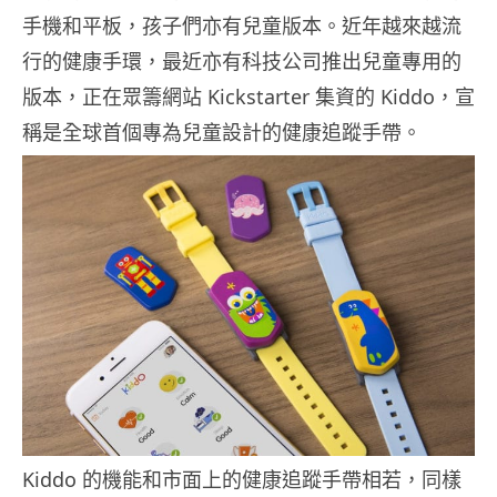
手機和平板，孩子們亦有兒童版本。近年越來越流
行的健康手環，最近亦有科技公司推出兒童專用的
版本，正在眾籌網站 Kickstarter 集資的 Kiddo，宣
稱是全球首個專為兒童設計的健康追蹤手帶。
Kiddo 的機能和市面上的健康追蹤手帶相若，同樣