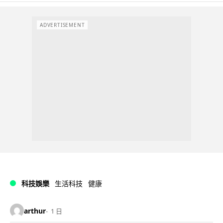
ADVERTISEMENT
科技娛樂
生活科技
健康
arthur
1 日