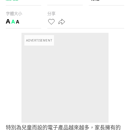
字體大小
分享
A
A
A
ADVERTISEMENT
特別為兒童而設的電子產品越來越多，家長擁有的