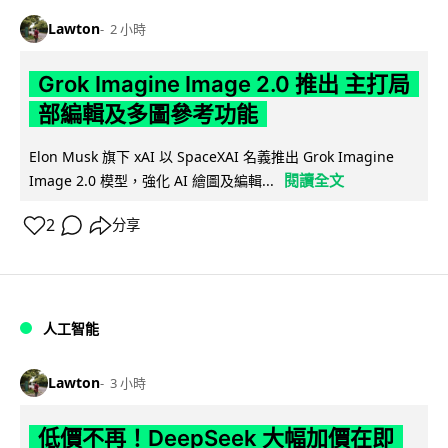
Lawton
2 小時
Grok Imagine Image 2.0 推出 主打局
部編輯及多圖參考功能
Elon Musk 旗下 xAI 以 SpaceXAI 名義推出 Grok Imagine
閱讀全文
Image 2.0 模型，強化 AI 繪圖及編輯...
2
分享
人工智能
Lawton
3 小時
低價不再！DeepSeek 大幅加價在即