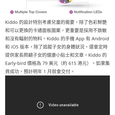
Kiddo 的設計特別考慮兒童的需要，除了色彩鮮艷
和可以更換的卡通面板圖案，更重要是採用不致敏
和沒有輻射的物料。Kiddo 的手機 App 有 Android
和 iOS 版本，除了追蹤子女的身體狀況，還會定時
提供家長照顧子女的健康小貼士和文章。Kiddo 的
Early-bird 價格為 79 美元（約 615 港元）。如果集
資成功，預計明年 1 月就會交付。