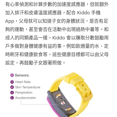
有心率偵測和計算步數的加速度感應器，但就額外
加入排汗和皮膚溫度感應器，配合 Kiddo 手機
App，父母就可以知道子女的身體狀況，是否有足
夠的運動，甚至會否在活動中出現過熱中暑等。和
成人的同類產品一樣，Kiddo 會以賺取分數鼓勵用
戶多做對身體健康有益的事，例如飲適量的水、定
時刷牙和健康飲食等，這些健康目標都可以由父母
設定，再鼓勵子女跟著照做。