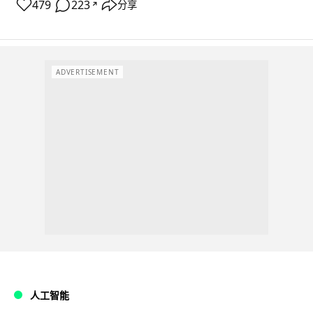
479
223
分享
↗
ADVERTISEMENT
人工智能