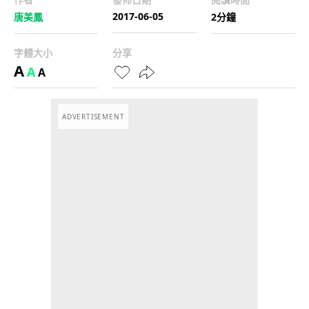
2017-06-05
唐美鳳
2分鐘
字體大小
分享
A
A
A
ADVERTISEMENT