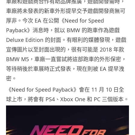
車廠和遊戲商合作有助品牌推廣，遊戲開發需時，
車廠將未發表的新車外形提早交予遊戲開發商無可
厚非。今次 EA 在公開《Need for Speed
Payback》消息時，就以 BMW 的跑車作為遊戲
Deluxe Edition 的封面。有眼利的媒體發現，遊戲
宣傳圖片以至封面出現的，很有可能是 2018 年款
BMW M5，車廠一直嘗試將這部跑車的外形保密，
等待稍後於車展時正式發表，現在則被 EA 提早洩
密。
《Need for Speed Payback》會在 11 月 10 日全
球上市，將會有 PS4、Xbox One 和 PC 三個版本。