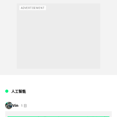
ADVERTISEMENT
人工智能
Vin
1 日