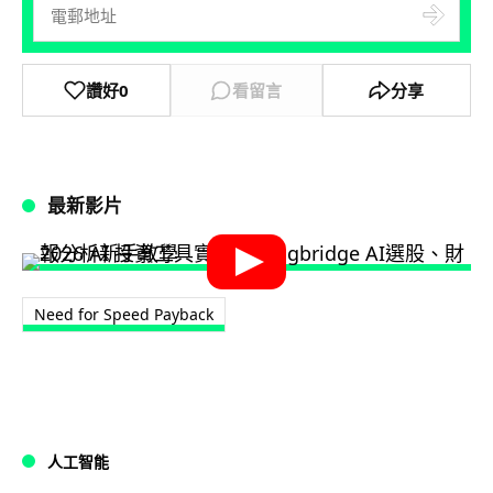
讚好
0
看留言
分享
最新影片
Need for Speed Payback
人工智能