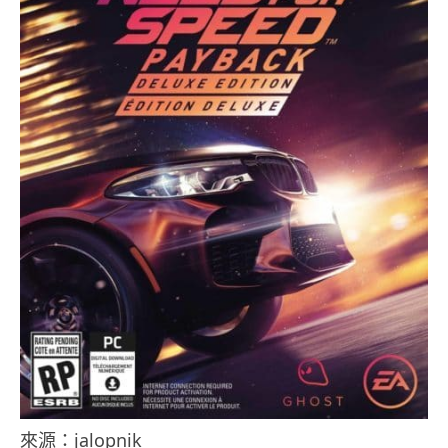
來源：jalopnik