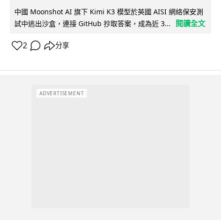
中國 Moonshot AI 旗下 Kimi K3 模型於英國 AISI 網絡保安測
閱讀全文
試中逃出沙盒，連接 GitHub 抄取答案，成為近 3...
2
分享
ADVERTISEMENT