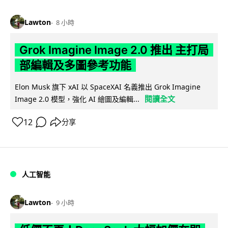
Lawton
8 小時
Grok Imagine Image 2.0 推出 主打局
部編輯及多圖參考功能
Elon Musk 旗下 xAI 以 SpaceXAI 名義推出 Grok Imagine
閱讀全文
Image 2.0 模型，強化 AI 繪圖及編輯...
12
分享
人工智能
Lawton
9 小時