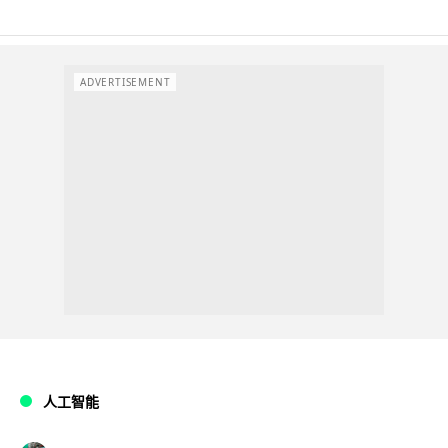
ADVERTISEMENT
人工智能