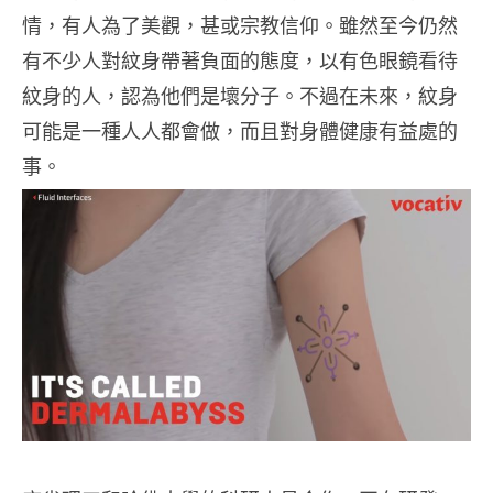
情，有人為了美觀，甚或宗教信仰。雖然至今仍然
有不少人對紋身帶著負面的態度，以有色眼鏡看待
紋身的人，認為他們是壞分子。不過在未來，紋身
可能是一種人人都會做，而且對身體健康有益處的
事。