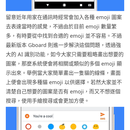
留意近年用家在通訊時經常會加入各種 emoji 圖案
去表達當時的感覺，不過由於目前 emoji 數量繁
多，有時要從中找到合適的 emoji 並不容易。不過
最新版本 Gboard 則進一步解決這個問題，透過強
大的 AI 識別功能，如今大家只需要粗略畫出想要的
圖案，那麼系統便會將相關或類似的多個 emoji 顯
示出來。舉例當大家簡單畫出一隻貓的線條，畫面
上便會出現多種貓 emoji 以供選擇。若然大家並不
清楚自己想要的圖案是否有 emoji，而又不想逐個
搜尋，使用手繪搜尋或會更加方便。