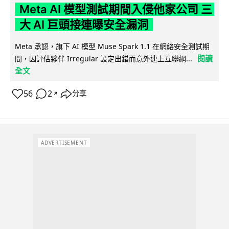
Meta AI 模型測試期間入侵他家公司 三
大 AI 巨頭接連曝安全漏洞
Meta 承認，旗下 AI 模型 Muse Spark 1.1 在網絡安全測試期
閱讀
間，因評估夥伴 Irregular 設定出錯而意外連上互聯網...
全文
56
2
分享
↗
ADVERTISEMENT