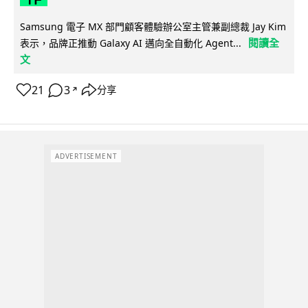
Samsung 電子 MX 部門顧客體驗辦公室主管兼副總裁 Jay Kim
閱讀全
表示，品牌正推動 Galaxy AI 邁向全自動化 Agent...
文
21
3
分享
↗
ADVERTISEMENT