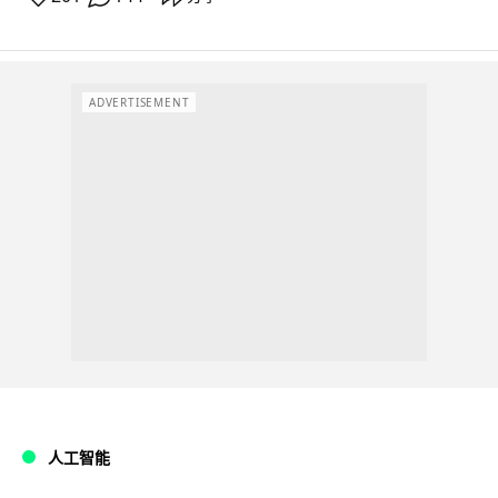
ADVERTISEMENT
人工智能