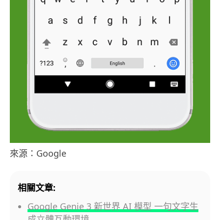
來源：Google
相關文章:
Google Genie 3 新世界 AI 模型 一句文字生
成立體互動環境