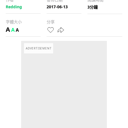
Redding
2017-06-13
3分鐘
字體大小
分享
A
A
A
ADVERTISEMENT