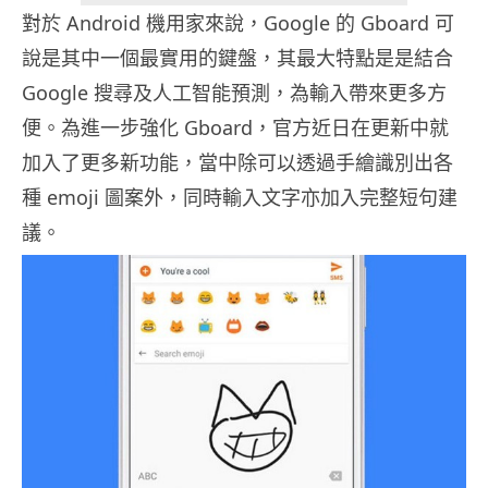
對於 Android 機用家來說，Google 的 Gboard 可
說是其中一個最實用的鍵盤，其最大特點是是結合
Google 搜尋及人工智能預測，為輸入帶來更多方
便。為進一步強化 Gboard，官方近日在更新中就
加入了更多新功能，當中除可以透過手繪識別出各
種 emoji 圖案外，同時輸入文字亦加入完整短句建
議。