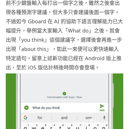
前不少鍵盤輸入每打出一個字之後，雖然之後會出
現各種預測字建議，但大多只會建議後面一個字。
不過如今 Gboard 在 AI 的協助下語言理解能力已大
幅提升，舉例當大家輸入「What do」之後，就會
出現「you think」這個建議字，選擇後會再進一步
出現「about this」，如此一來便可以更快速輸入
特定語句。留意上述新功能已經在 Android 版上推
出，至於 iOS 版估計稍後時間亦會登場。