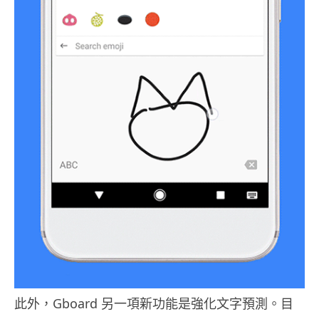
此外，Gboard 另一項新功能是強化文字預測。目