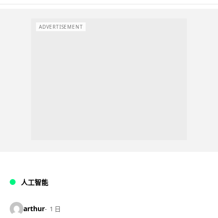
ADVERTISEMENT
人工智能
arthur
1 日