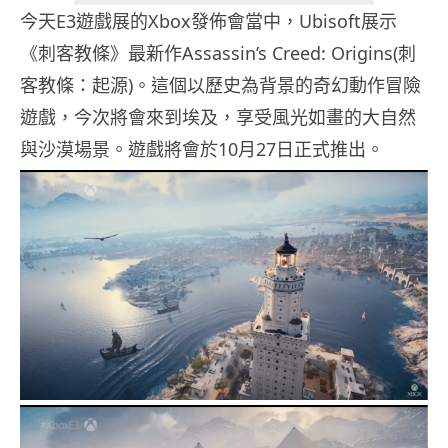
今天E3遊戲展的Xbox發佈會當中，Ubisoft展示
《刺客教條》最新作Assassin’s Creed: Origins(刺
客教條：起源)。這個以歷史為背景的奇幻動作冒險
遊戲，今次將會來到埃及，享受風光如畫的大自然
與沙漠場景。遊戲將會於10月27日正式推出。