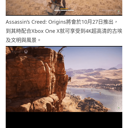
Assassin’s Creed: Origins將會於10月27日推出，
到其時配合Xbox One X就可享受到4K超高清的古埃
及文明與風景。