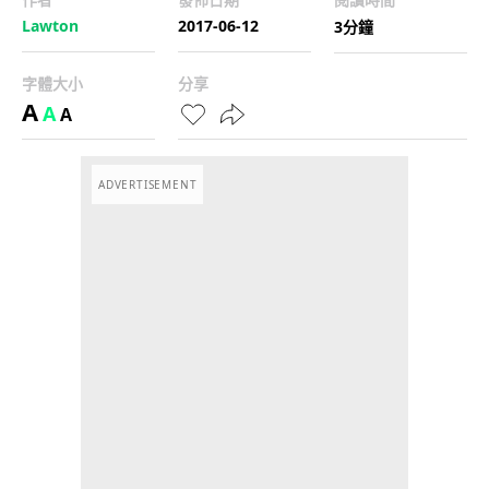
Lawton
2017-06-12
3分鐘
字體大小
分享
A
A
A
ADVERTISEMENT