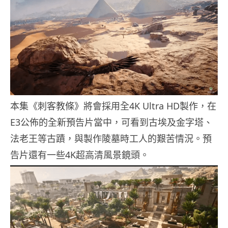
本集《刺客教條》將會採用全4K Ultra HD製作，在
E3公佈的全新預告片當中，可看到古埃及金字塔、
法老王等古蹟，與製作陵墓時工人的艱苦情況。預
告片還有一些4K超高清風景鏡頭。