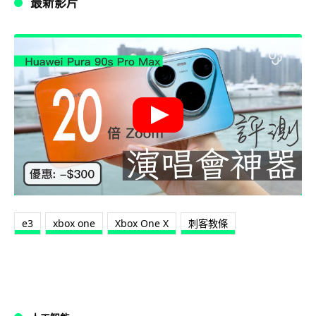
最新影片
e3
xbox one
Xbox One X
刺客教條