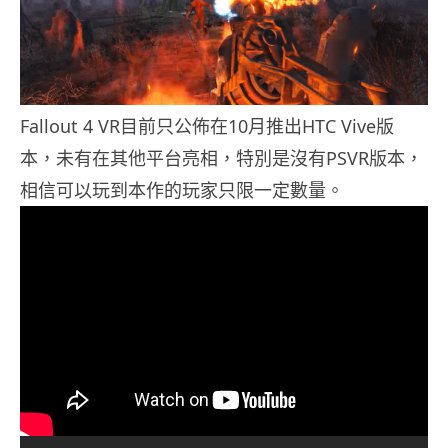
Fallout 4 VR目前只公佈在10月推出HTC Vive版
本，未有在其他平台亮相，特別是沒有PSVR版本，
相信可以玩到本作的玩家只限一定數量。