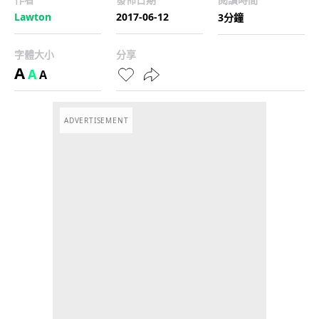
Lawton
2017-06-12
3分鐘
字體大小
分享
A
A
A
ADVERTISEMENT