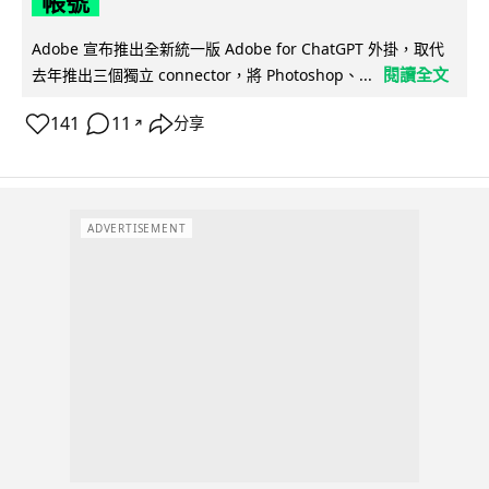
帳號
Adobe 宣布推出全新統一版 Adobe for ChatGPT 外掛，取代
閱讀全文
去年推出三個獨立 connector，將 Photoshop、...
141
11
分享
↗
ADVERTISEMENT