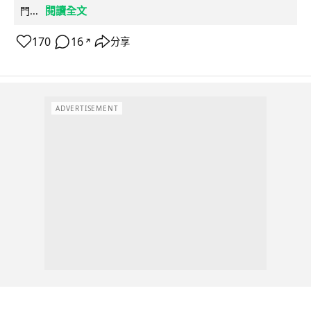
閱讀全文
門...
170
16
分享
↗
ADVERTISEMENT