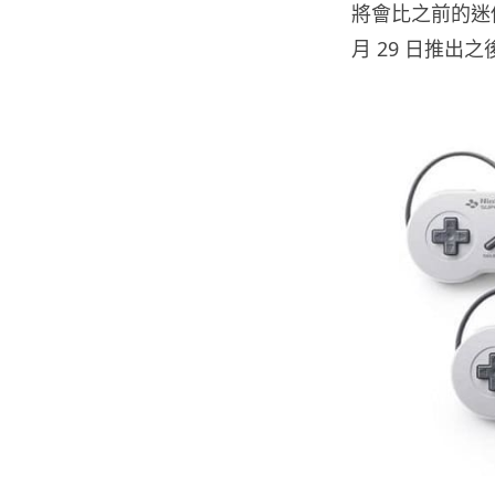
將會比之前的迷
月 29 日推