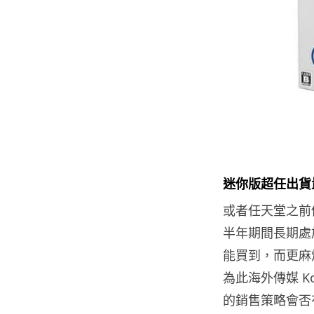
迷你版超任出貨
或者任天堂之前
半年期間長期處
能買到，而更麻
為此海外傳媒 K
的銷售策略會否