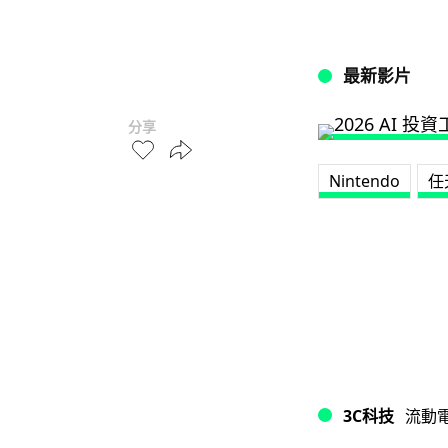
最新影片
分享
Nintendo
任
3C科技
流動