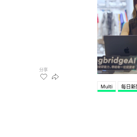
分享
Multi
每日新