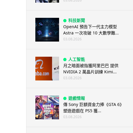
03.08.2026
科技新聞
OpenAI 預告下一代主力模型
Astra 一次攻破 10 大數學難...
03.08.2026
人工智能
月之暗面被指獲阿里巴巴 提供
NVIDIA 2 萬晶片訓練 Kimi...
03.08.2026
遊戲情報
傳 Sony 巨額資金力捧《GTA 6》
塑造遊戲在 PS5 獲...
03.08.2026