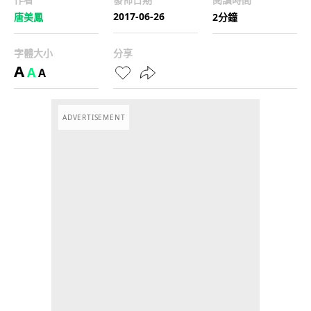
2017-06-26
唐美鳳
2分鐘
字體大小
分享
A
A
A
ADVERTISEMENT