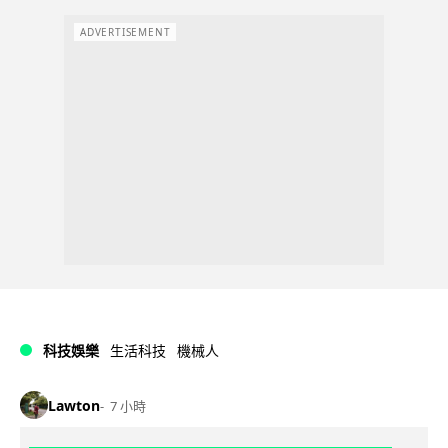
ADVERTISEMENT
科技娛樂
生活科技
機械人
Lawton
7 小時