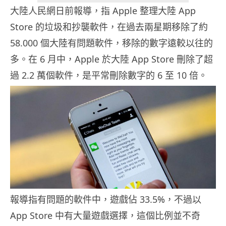
大陸人民網日前報導，指 Apple 整理大陸 App
Store 的垃圾和抄襲軟件，在過去兩星期移除了約
58.000 個大陸有問題軟件，移除的數字遠較以往的
多。在 6 月中，Apple 於大陸 App Store 刪除了超
過 2.2 萬個軟件，是平常刪除數字的 6 至 10 倍。
報導指有問題的軟件中，遊戲佔 33.5%，不過以
App Store 中有大量遊戲選擇，這個比例並不奇