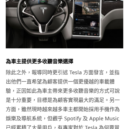
為車主提供更多收聽音樂選擇
除此之外，報導同時更引述 Tesla 方面發言，並指
出他們一直希望為顧客提供一個更優越的車載體
驗，正因如此為車主帶來更多收聽音樂的方式可說
是十分重要，目標是為顧客實現最大的滿足。另一
方面，雖然現時越來越多車主都開始採用手機作為
娛樂及導航系統，但觀乎 Spotify 及 Apple Music
已經累積了大量用戶，有專家對於 Tesla 為何要冒