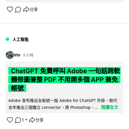
分享
人工智能
Vin
9 小時
ChatGPT 免費呼叫 Adobe 一句話跨軟
體修圖兼整 PDF 不用開多個 APP 兼免
帳號
Adobe 宣布推出全新統一版 Adobe for ChatGPT 外掛，取代
閱讀全文
去年推出三個獨立 connector，將 Photoshop、...
1
分享
↗