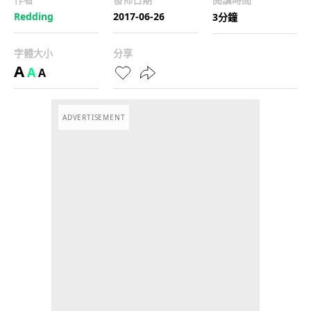
Redding
2017-06-26
3分鐘
字體大小
分享
A
A
A
ADVERTISEMENT