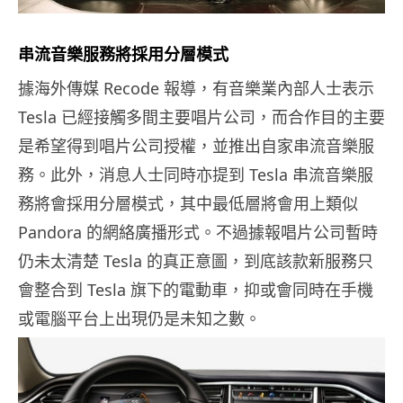
串流音樂服務將採用分層模式
據海外傳媒 Recode 報導，有音樂業內部人士表示
Tesla 已經接觸多間主要唱片公司，而合作目的主要
是希望得到唱片公司授權，並推出自家串流音樂服
務。此外，消息人士同時亦提到 Tesla 串流音樂服
務將會採用分層模式，其中最低層將會用上類似
Pandora 的網絡廣播形式。不過據報唱片公司暫時
仍未太清楚 Tesla 的真正意圖，到底該款新服務只
會整合到 Tesla 旗下的電動車，抑或會同時在手機
或電腦平台上出現仍是未知之數。