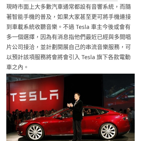
現時市面上大多數汽車通常都設有音響系統，而隨
著智能手機的普及，如果大家甚至更可將手機連接
到車載系統收聽音樂。不過 Tesla 車主今後或會有
多一個選擇，因為有消息指他們最近已經與多間唱
片公司接洽，並計劃開展自己的串流音樂服務，可
以預計該項服務將會將會引入 Tesla 旗下各款電動
車之內。