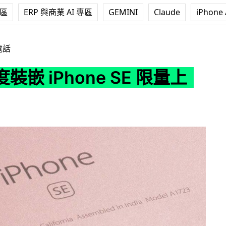
專區
ERP 與商業 AI 專區
GEMINI
Claude
iPhone 
ne SE 限量上市
電話
裝嵌 iPhone SE 限量上