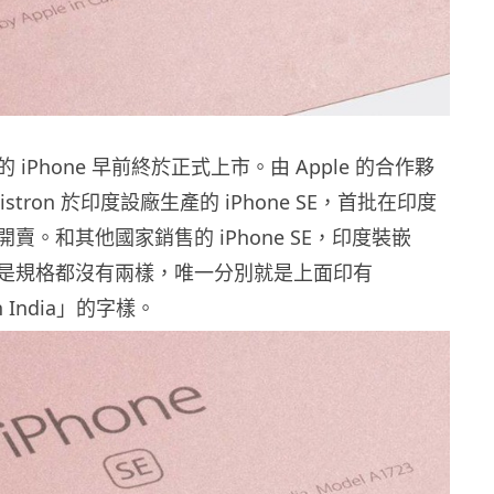
iPhone 早前終於正式上市。由 Apple 的合作夥
stron 於印度設廠生產的 iPhone SE，首批在印度
賣。和其他國家銷售的 iPhone SE，印度裝嵌
是規格都沒有兩樣，唯一分別就是上面印有
in India」的字樣。