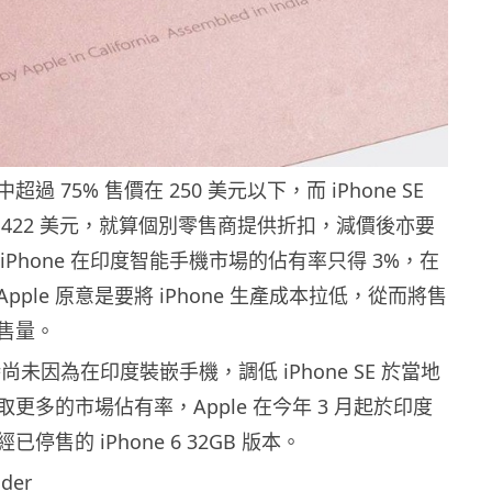
過 75% 售價在 250 美元以下，而 iPhone SE
 422 美元，就算個別零售商提供折扣，減價後亦要
 iPhone 在印度智能手機市場的佔有率只得 3%，在
pple 原意是要將 iPhone 生產成本拉低，從而將售
售量。
暫時尚未因為在印度裝嵌手機，調低 iPhone SE 於當地
更多的市場佔有率，Apple 在今年 3 月起於印度
停售的 iPhone 6 32GB 版本。
der