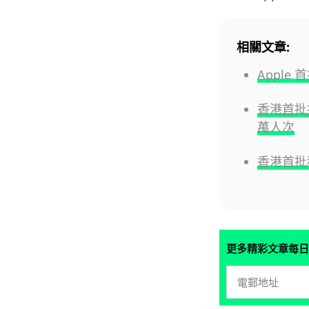
相關文章:
Apple
香港首批
萬人次
香港首批
更多精彩文章每日