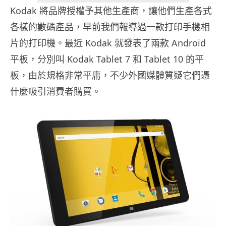
Kodak 將品牌授權予其他生產商，讓他們生產各式
各樣的數碼產品，早前我們報導過一款打印手機相
片的打印機。最近 Kodak 就發表了兩款 Android
平板，分別叫 Kodak Tablet 7 和 Tablet 10 的平
板，由於規格非常平庸，不少外國媒體質疑它們憑
什麼吸引消費者購買。