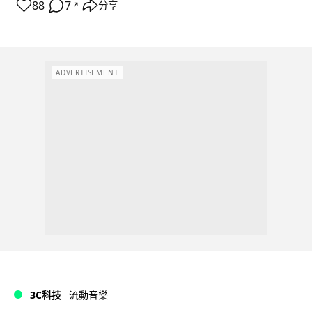
88
7
分享
↗
ADVERTISEMENT
3C科技
流動音樂