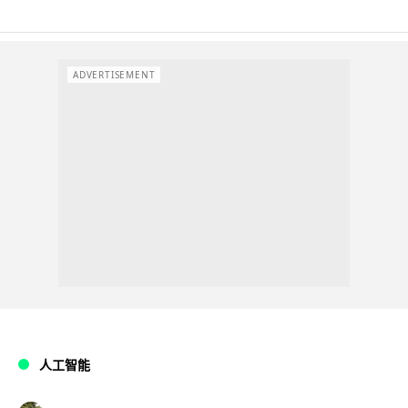
ADVERTISEMENT
人工智能