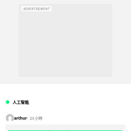
ADVERTISEMENT
人工智能
arthur
23 小時