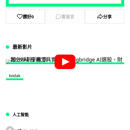
讚好
0
看留言
分享
最新影片
kodak
人工智能