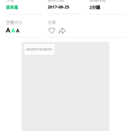
2017-06-25
唐美鳳
2分鐘
字體大小
分享
A
A
A
ADVERTISEMENT