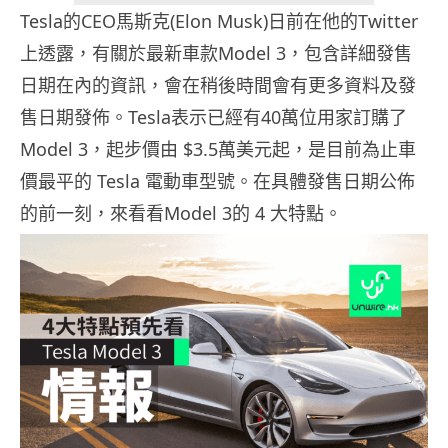
Tesla的CEO馬斯克(Elon Musk)日前在他的Twitter
上透露，有關於最新車款Model 3，包含詳細發售
日期在內的資訊，會在稍後時間會有更多資料及發
售日期發佈。Tesla表示已經有40萬位用家訂購了
Model 3，起步價由 $3.5萬美元起，是目前為止車
價最平的 Tesla 電動車型號。在具體發售日期公佈
的前一刻，來看看Model 3的 4 大特點。