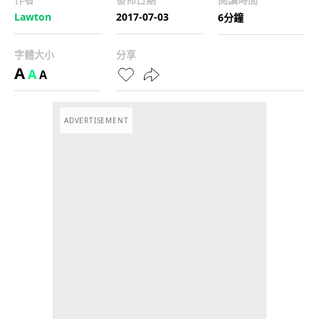
Lawton
2017-07-03
6分鐘
字體大小
分享
A
A
A
ADVERTISEMENT