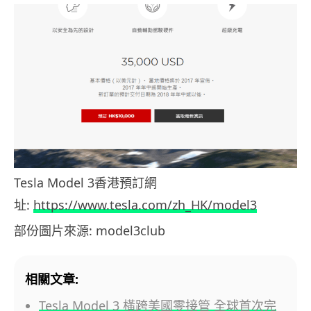
Tesla Model 3香港預訂網
址:
https://www.tesla.com/zh_HK/model3
部份圖片來源: model3club
相關文章:
Tesla Model 3 橫跨美國零接管 全球首次完