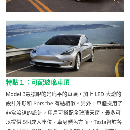
特點１：可配玻璃車頂
Model 3最搶眼的是扁平的車頭，加上 LED 大燈的
設計外形和 Porsche 有點相似。另外，車體採用了
非常流線的設計，用戶可搭配全玻璃天窗，最多可
以提供 5個成人座位。車身顏色方面，Tesla曾於各