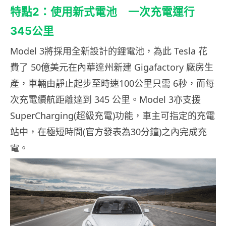
特點2：使用新式電池 一次充電運行
345公里
Model 3將採用全新設計的鋰電池，為此 Tesla 花
費了 50億美元在內華達州新建 Gigafactory 廠房生
產，車輛由靜止起步至時速100公里只需 6秒，而每
次充電續航距離達到 345 公里。Model 3亦支援
SuperCharging(超級充電)功能，車主可指定的充電
站中，在極短時間(官方發表為30分鐘)之內完成充
電。