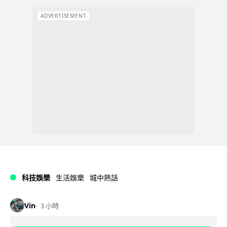
ADVERTISEMENT
科技娛樂
生活娛樂
城中熱話
Vin
3 小時