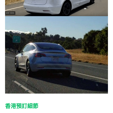
香港預訂細節