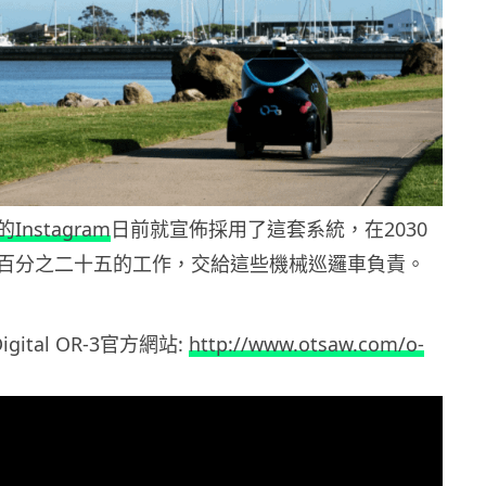
nstagram
日前就宣佈採用了這套系統，在2030
百分之二十五的工作，交給這些機械巡邏車負責。
gital OR-3官方網站:
http://www.otsaw.com/o-