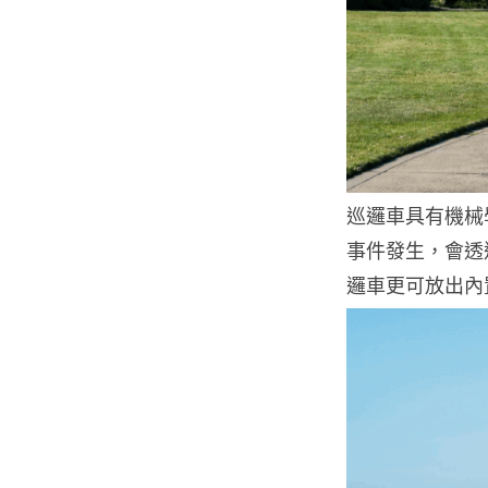
巡邏車具有機械
事件發生，會透
邏車更可放出內