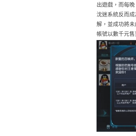
出遊戲，而每晚
沈迷系統反而成
解，並成功將未
帳號以數千元售