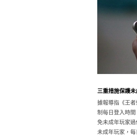
三重措施保護未
據報導指《王者
制每日登入時間
免未成年玩家過
未成年玩家，每日