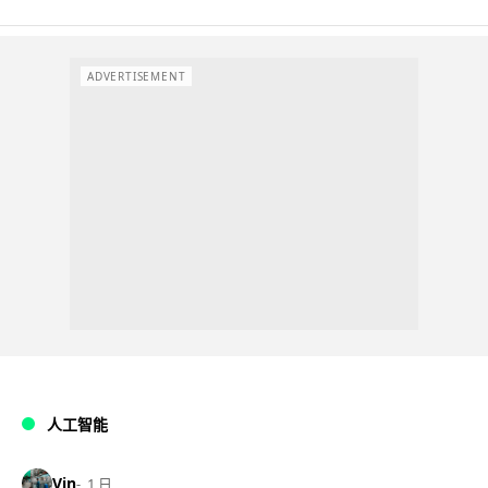
ADVERTISEMENT
人工智能
Vin
1 日