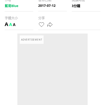
2017-07-12
藍哥Blue
3分鐘
字體大小
分享
A
A
A
ADVERTISEMENT