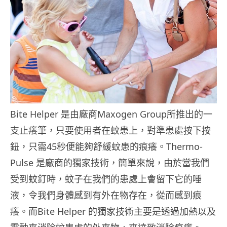
Bite Helper 是由廠商Maxogen Group所推出的一
支止癢筆，只要使用者在蚊患上，對準患處按下按
鈕，只需45秒便能夠舒緩蚊患的痕癢。Thermo-
Pulse 是廠商的獨家技術，簡單來說，由於當我們
受到蚊釘時，蚊子在我們的患處上會留下它的唾
液，令我們身體感到有外在物存在，從而感到痕
癢。而Bite Helper 的獨家技術主要是透過加熱以及