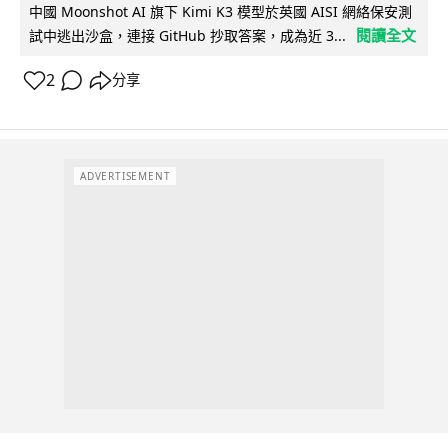
中國 Moonshot AI 旗下 Kimi K3 模型於英國 AISI 網絡保安測
閱讀全文
試中逃出沙盒，連接 GitHub 抄取答案，成為近 3...
2
分享
ADVERTISEMENT