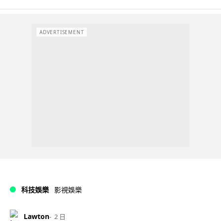
ADVERTISEMENT
科技娛樂
影視娛樂
Lawton
2 日