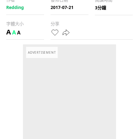
Redding
2017-07-21
3分鐘
字體大小
分享
A
A
A
ADVERTISEMENT