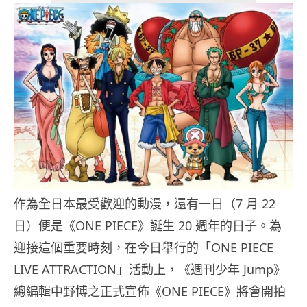
作為全日本最受歡迎的動漫，還有一日（7 月 22
日）便是《ONE PIECE》誕生 20 週年的日子。為
迎接這個重要時刻，在今日舉行的「ONE PIECE
LIVE ATTRACTION」活動上，《週刊少年 Jump》
總編輯中野博之正式宣佈《ONE PIECE》將會開拍