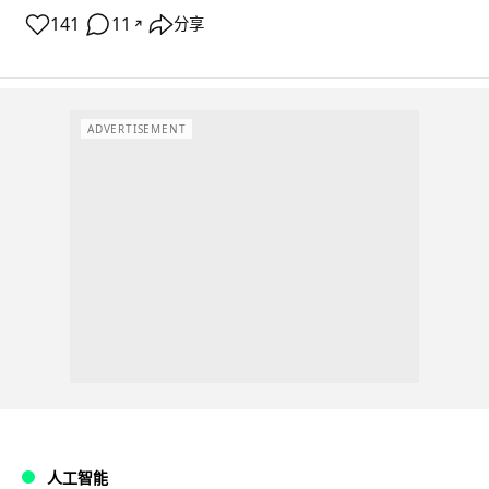
141
11
分享
↗
ADVERTISEMENT
人工智能