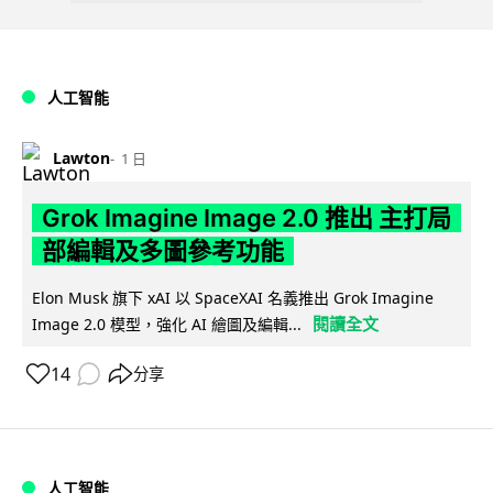
人工智能
Lawton
1 日
Grok Imagine Image 2.0 推出 主打局
部編輯及多圖參考功能
Elon Musk 旗下 xAI 以 SpaceXAI 名義推出 Grok Imagine
閱讀全文
Image 2.0 模型，強化 AI 繪圖及編輯...
14
分享
人工智能