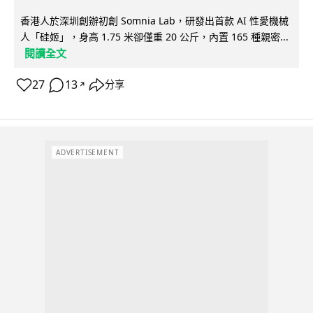
香港人於深圳創辦初創 Somnia Lab，研發出首款 AI 性愛機械
人「硅姬」，身高 1.75 米卻僅重 20 公斤，內置 165 種親密...
閱讀全文
27
13
分享
↗
ADVERTISEMENT