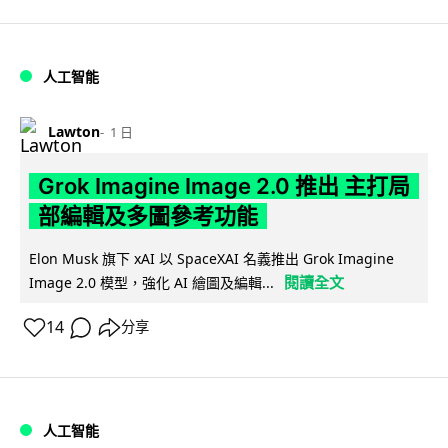
人工智能
Lawton
1 日
Grok Imagine Image 2.0 推出 主打局
部編輯及多圖參考功能
Elon Musk 旗下 xAI 以 SpaceXAI 名義推出 Grok Imagine
閱讀全文
Image 2.0 模型，強化 AI 繪圖及編輯...
14
分享
人工智能