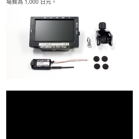
場費為 1,000 日元。