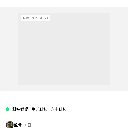
ADVERTISEMENT
科技娛樂
生活科技
汽車科技
藍骨
1 日