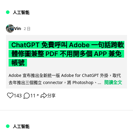
人工智能
Vin
2 日
ChatGPT 免費呼叫 Adobe 一句話跨軟
體修圖兼整 PDF 不用開多個 APP 兼免
帳號
Adobe 宣布推出全新統一版 Adobe for ChatGPT 外掛，取代
閱讀全文
去年推出三個獨立 connector，將 Photoshop、...
143
11
分享
↗
人工智能