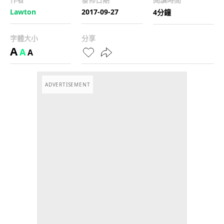
Lawton
2017-09-27
4分鐘
字體大小
分享
A
A
A
ADVERTISEMENT