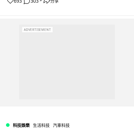
693
303
分享
↗
ADVERTISEMENT
科技娛樂
生活科技
汽車科技