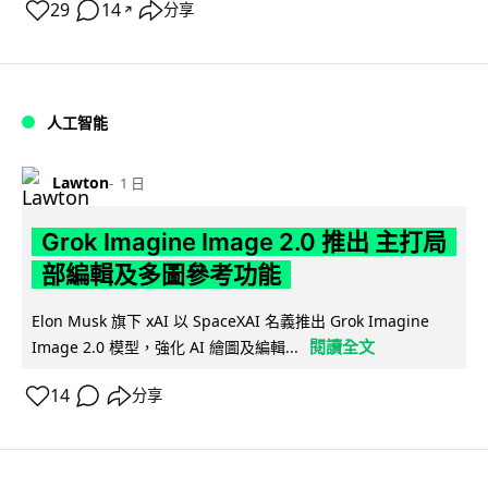
29
14
分享
↗
人工智能
Lawton
1 日
Grok Imagine Image 2.0 推出 主打局
部編輯及多圖參考功能
Elon Musk 旗下 xAI 以 SpaceXAI 名義推出 Grok Imagine
閱讀全文
Image 2.0 模型，強化 AI 繪圖及編輯...
14
分享