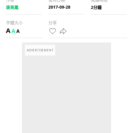
2017-09-28
唐美鳳
2分鐘
字體大小
分享
A
A
A
ADVERTISEMENT