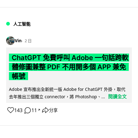
人工智能
Vin
2 日
ChatGPT 免費呼叫 Adobe 一句話跨軟
體修圖兼整 PDF 不用開多個 APP 兼免
帳號
Adobe 宣布推出全新統一版 Adobe for ChatGPT 外掛，取代
閱讀全文
去年推出三個獨立 connector，將 Photoshop、...
143
11
分享
↗