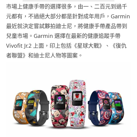
市場上健康手帶的選擇很多，由一、二百元到過千
元都有，不過絕大部分都是針對成年用戶，Garmin
最近就決定嘗試夥拍廸士尼，將健康手帶產品帶到
兒童市場。Garmin 選擇在最新的健康追蹤手帶
Vivofit Jr.2 上面，印上包括《星球大戰》、《復仇
者聯盟》和迪士尼人物等圖案。