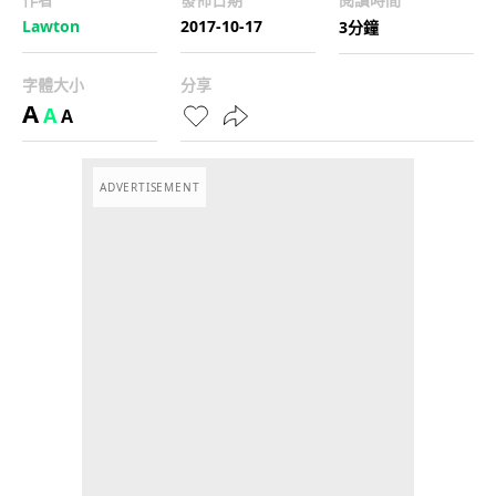
Lawton
2017-10-17
3分鐘
字體大小
分享
A
A
A
ADVERTISEMENT