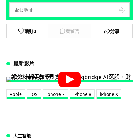
讚好
0
看留言
分享
最新影片
Apple
iOS
iphone 7
iPhone 8
iPhone X
人工智能