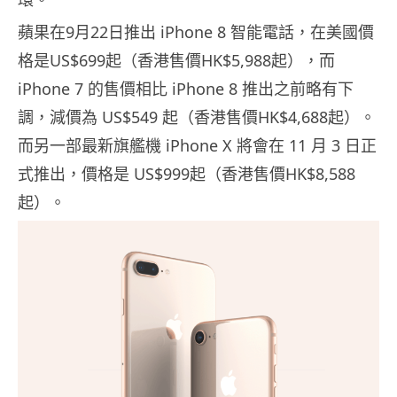
蘋果在9月22日推出 iPhone 8 智能電話，在美國價
格是US$699起（香港售價HK$5,988起），而
iPhone 7 的售價相比 iPhone 8 推出之前略有下
調，減價為 US$549 起（香港售價HK$4,688起）。
而另一部最新旗艦機 iPhone X 將會在 11 月 3 日正
式推出，價格是 US$999起（香港售價HK$8,588
起）。