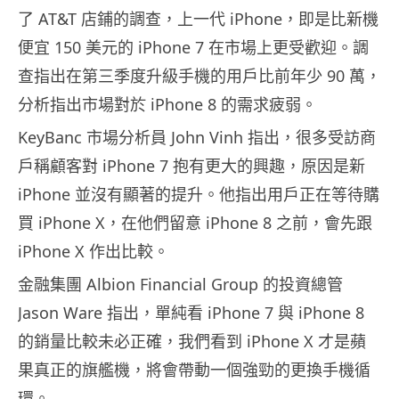
了 AT&T 店鋪的調查，上一代 iPhone，即是比新機
便宜 150 美元的 iPhone 7 在市場上更受歡迎。調
查指出在第三季度升級手機的用戶比前年少 90 萬，
分析指出市場對於 iPhone 8 的需求疲弱。
KeyBanc 市場分析員 John Vinh 指出，很多受訪商
戶稱顧客對 iPhone 7 抱有更大的興趣，原因是新
iPhone 並沒有顯著的提升。他指出用戶正在等待購
買 iPhone X，在他們留意 iPhone 8 之前，會先跟
iPhone X 作出比較。
金融集團 Albion Financial Group 的投資總管
Jason Ware 指出，單純看 iPhone 7 與 iPhone 8
的銷量比較未必正確，我們看到 iPhone X 才是蘋
果真正的旗艦機，將會帶動一個強勁的更換手機循
環。