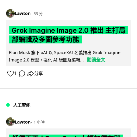
Lawton
33 分
Grok Imagine Image 2.0 推出 主打局
部編輯及多圖參考功能
Elon Musk 旗下 xAI 以 SpaceXAI 名義推出 Grok Imagine
閱讀全文
Image 2.0 模型，強化 AI 繪圖及編輯...
1
分享
人工智能
Lawton
1 小時