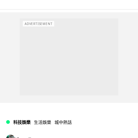
ADVERTISEMENT
科技娛樂
生活娛樂
城中熱話