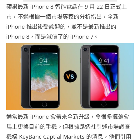
蘋果最新 iPhone 8 智能電話在 9 月 22 日正式上
市，不過根據一個市場專家的分析指出，全新
iPhone 推出後受歡迎的，並不是最新推出的
iPhone 8，而是減價了的 iPhone 7。
通常最新 iPhone 會帶來全新升級，令很多擁躉會
馬上更換目前的手機。但根據路透社引述市場調查
機構 KeyBanc Captial Markets 的消息，他們引用