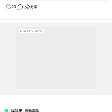
20
分享
ADVERTISEMENT
3C科技
流動電腦