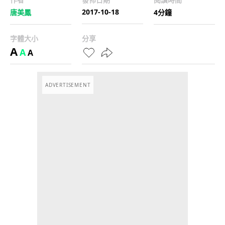
2017-10-18
唐美鳳
4分鐘
字體大小
分享
A
A
A
ADVERTISEMENT