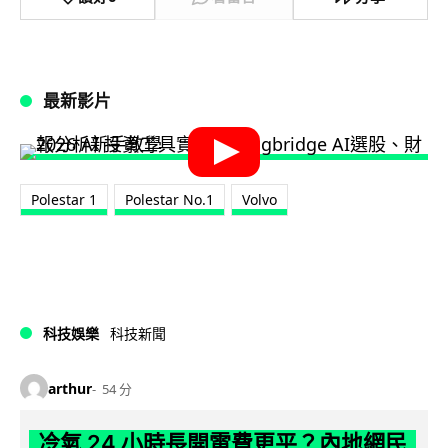
最新影片
Polestar 1
Polestar No.1
Volvo
科技娛樂
科技新聞
arthur
54 分
冷氣 24 小時長開電費更平？內地網民