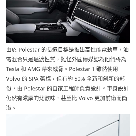
由於 Polestar 的長遠目標是推出高性能電動車，油
電混合只是過渡性質，難怪外國傳媒認為他們將為
Tesla 和 AMG 帶來威脅。Polestar 1 雖然使用
Volvo 的 SPA 架構，但有約 50% 全新和創新的部
份，由 Polestar 的自家工程師負責設計。車身設計
仍然有濃厚的北歐味，甚至比 Volvo 更加前衛而簡
潔。