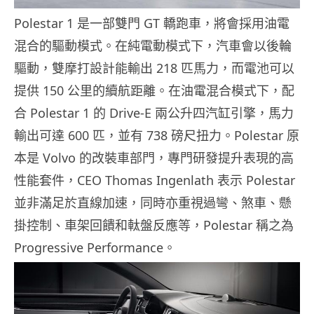
Polestar 1 是一部雙門 GT 轎跑車，將會採用油電
混合的驅動模式。在純電動模式下，汽車會以後輪
驅動，雙摩打設計能輸出 218 匹馬力，而電池可以
提供 150 公里的續航距離。在油電混合模式下，配
合 Polestar 1 的 Drive-E 兩公升四汽缸引擎，馬力
輸出可達 600 匹，並有 738 磅尺扭力。Polestar 原
本是 Volvo 的改裝車部門，專門研發提升表現的高
性能套件，CEO Thomas Ingenlath 表示 Polestar
並非滿足於直線加速，同時亦重視過彎、煞車、懸
掛控制、車架回饋和軚盤反應等，Polestar 稱之為
Progressive Performance。