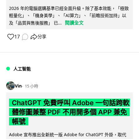
2026 年的電腦選購基準已經全面升級。除了基本效能，「極致
輕量化」、「機身美學」、「AI算力」、「前瞻技術加持」以
閱讀全文
及「品質與售後服務」 已...
17
分享
人工智能
Vin
15 小時
ChatGPT 免費呼叫 Adobe 一句話跨軟
體修圖兼整 PDF 不用開多個 APP 兼免
帳號
Adobe 宣布推出全新統一版 Adobe for ChatGPT 外掛，取代