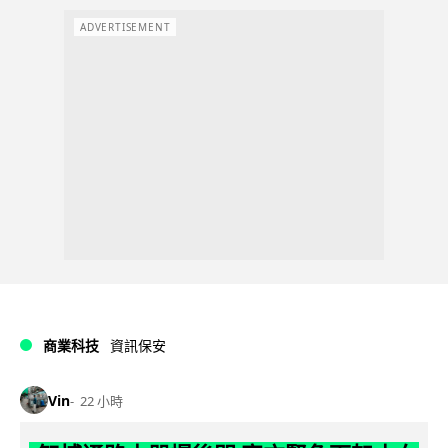
ADVERTISEMENT
商業科技
資訊保安
Vin
22 小時