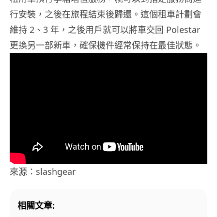
行安裝，之後在旅程結束後歸還。這個租車計劃會
維持 2、3 年，之後用戶就可以將車交回 Polestar
更換另一部新車，確保機件經常保持在最佳狀態。
來源：slashgear
相關文章: