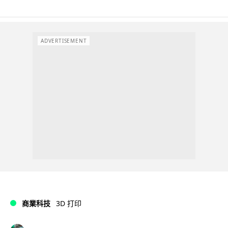
ADVERTISEMENT
商業科技
3D 打印