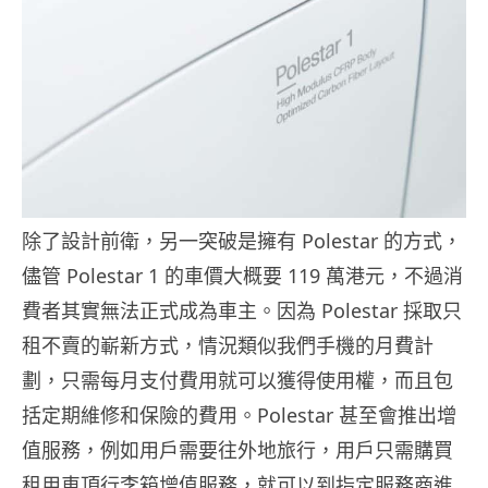
除了設計前衛，另一突破是擁有 Polestar 的方式，
儘管 Polestar 1 的車價大概要 119 萬港元，不過消
費者其實無法正式成為車主。因為 Polestar 採取只
租不賣的嶄新方式，情況類似我們手機的月費計
劃，只需每月支付費用就可以獲得使用權，而且包
括定期維修和保險的費用。Polestar 甚至會推出增
值服務，例如用戶需要往外地旅行，用戶只需購買
租用車頂行李箱增值服務，就可以到指定服務商進