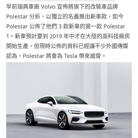
早前瑞典車廠 Volvo 宣佈將旗下的改裝車品牌
Polestar 分拆，以獨立的名義推出新車款，如今
Polestar 公佈了他們 3 款新車的第一款 Polestar
1。新車預計要到 2019 年中才在大陸的高科技廠房
開始生產，但現時公佈的資料已經讓不少外國傳媒
認為，Polestar 將會為 Tesla 帶來威脅。