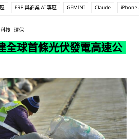
專區
ERP 與商業 AI 專區
GEMINI
Claude
iPhone 
光伏發電高速公路
活科技
環保
建全球首條光伏發電高速公