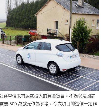
公路單位未有透露投入的資金數目，不過以法國鋪
路需要 500 萬歐元作為參考，今次項目的造價一定非