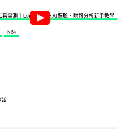
N64
電話