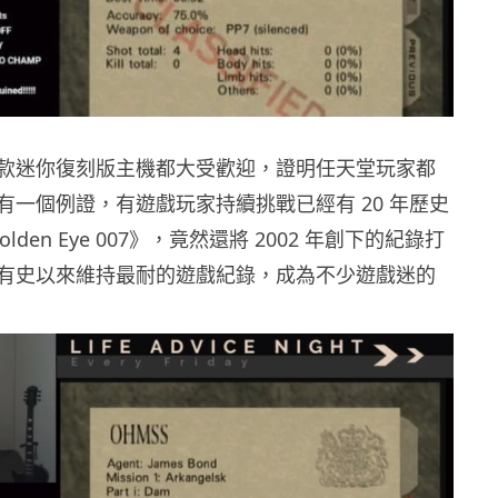
款迷你復刻版主機都大受歡迎，證明任天堂玩家都
有一個例證，有遊戲玩家持續挑戰已經有 20 年歷史
olden Eye 007》，竟然還將 2002 年創下的紀錄打
有史以來維持最耐的遊戲紀錄，成為不少遊戲迷的