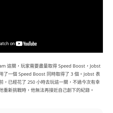
m 這關，玩家需要盡量取得 Speed Boost，Jobst
個 Speed Boost 同時取得了 3 個。Jobst 表
前，已經花了 250 小時去玩這一關，不過今次有幸
他重新挑戰時，他無法再接近自己創下的紀錄。