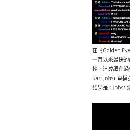
在《Golden 
一直以來最快的成績就
秒，這成績在過
Karl Jobs
結果是，Jobs