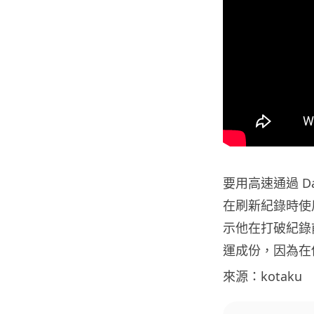
要用高速通過 Da
在刷新紀錄時使用了一
示他在打破紀錄
運成份，因為在
來源：kotaku