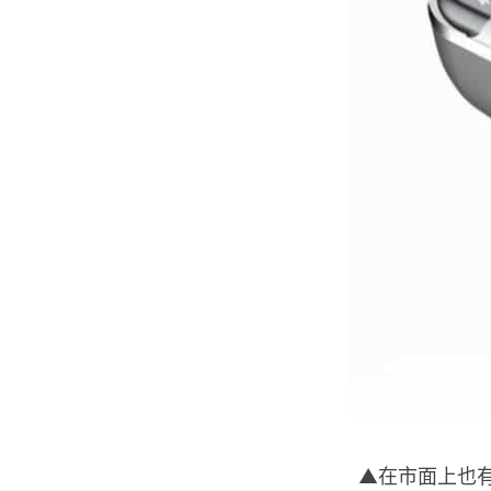
▲在市面上也有