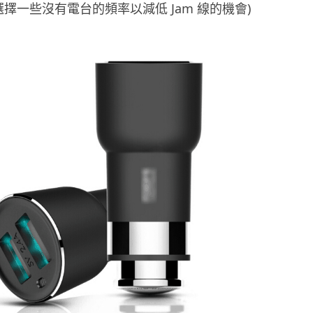
選擇一些沒有電台的頻率以減低 Jam 線的機會)