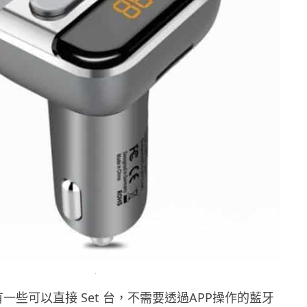
一些可以直接 Set 台，不需要透過APP操作的藍牙