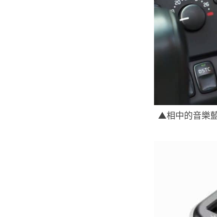
▲相中的音樂