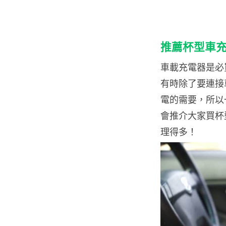
推薦杯型車
車載充電器是必
有時除了要連接
電的需要，所以
會推介大家買杯
理得多！