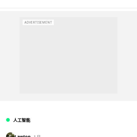
ADVERTISEMENT
人工智能
Lawton
1 日