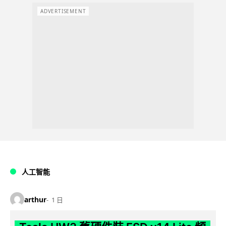
ADVERTISEMENT
人工智能
arthur
1 日