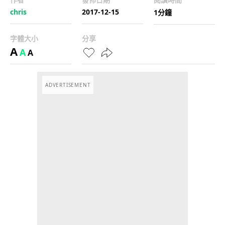
chris
2017-12-15
1分鐘
字體大小
分享
A
A
A
ADVERTISEMENT