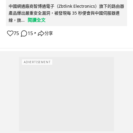
中國網通廠商智博通電子（Zbtlink Electronics）旗下的路由器
產品爆出嚴重安全漏洞，被發現每 35 秒便會與中國伺服器連
閱讀全文
線，旗...
75
15
分享
↗
ADVERTISEMENT