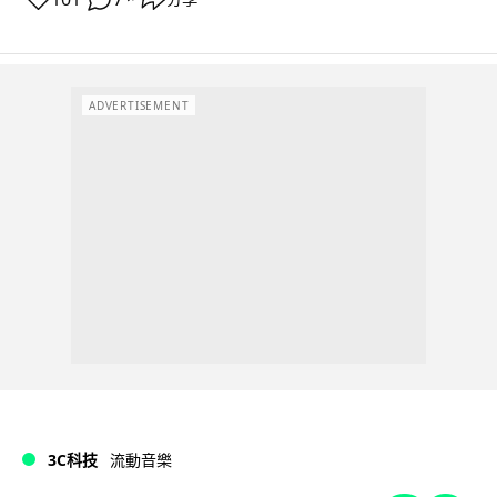
ADVERTISEMENT
3C科技
流動音樂