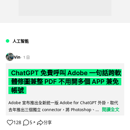
人工智能
Vin
1 日
ChatGPT 免費呼叫 Adobe 一句話跨軟
體修圖兼整 PDF 不用開多個 APP 兼免
帳號
Adobe 宣布推出全新統一版 Adobe for ChatGPT 外掛，取代
閱讀全文
去年推出三個獨立 connector，將 Photoshop、...
128
5
分享
↗