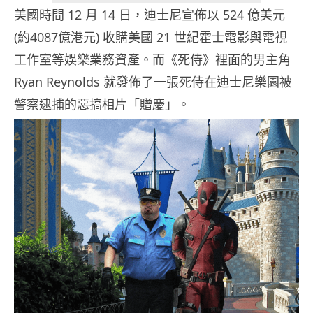
美國時間 12 月 14 日，迪士尼宣佈以 524 億美元
(約4087億港元) 收購美國 21 世紀霍士電影與電視
工作室等娛樂業務資產。而《死侍》裡面的男主角
Ryan Reynolds 就發佈了一張死侍在迪士尼樂園被
警察逮捕的惡搞相片「贈慶」。