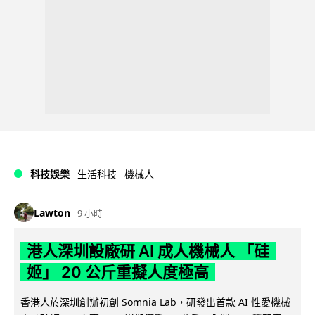
科技娛樂
生活科技
機械人
Lawton
9 小時
港人深圳設廠研 AI 成人機械人 「硅
姬」 20 公斤重擬人度極高
香港人於深圳創辦初創 Somnia Lab，研發出首款 AI 性愛機械