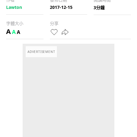
Lawton
2017-12-15
3分鐘
字體大小
分享
A
A
A
ADVERTISEMENT